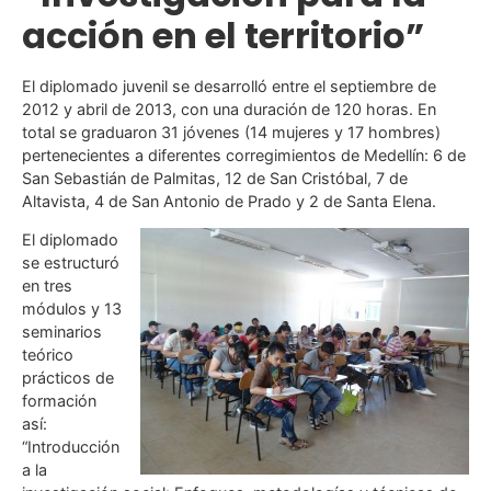
acción en el territorio”
El diplomado juvenil se desarrolló entre el septiembre de
2012 y abril de 2013, con una duración de 120 horas. En
total se graduaron 31 jóvenes (14 mujeres y 17 hombres)
pertenecientes a diferentes corregimientos de Medellín: 6 de
San Sebastián de Palmitas, 12 de San Cristóbal, 7 de
Altavista, 4 de San Antonio de Prado y 2 de Santa Elena.
El diplomado
se estructuró
en tres
módulos y 13
seminarios
teórico
prácticos de
formación
así:
“Introducción
a la