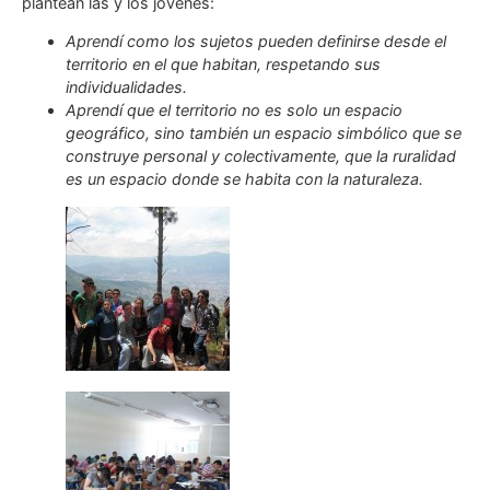
plantean las y los jóvenes:
Aprendí como los sujetos pueden definirse desde el
territorio en el que habitan, respetando sus
individualidades.
Aprendí que el territorio no es solo un espacio
geográfico, sino también un espacio simbólico que se
construye personal y colectivamente, que la ruralidad
es un espacio donde se habita con la naturaleza.