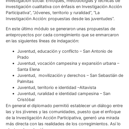
investigación social: Enfoques, metodologías y técnicas de
investigación cualitativa con énfasis en Investigación Acción
Participativa”, “Jóvenes, territorio y ruralidad”, “La
Investigación Acción: propuestas desde las juventudes”.
En este último módulo se generaron unas propuestas de
anteproyectos por cada corregimiento que se enmarcaron
en las siguientes líneas de indagación:
Juventud, educación y conflicto – San Antonio de
Prado
Juventud, vocación campesina y expansión urbana –
Santa Elena
Juventud, movilización y derechos – San Sebastián de
Palmitas
Juventud, territorio e identidad –Altavista
Juventud, ruralidad e identidad campesina – San
Cristóbal
En general el diplomado permitió establecer un diálogo entre
las y los jóvenes y las comunidades, puesto que el enfoque
de la Investigación Acción Participativa, generó una mirada
más directa con las realidades de los corregimientos. Así lo