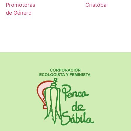
Promotoras
Cristóbal
de Género