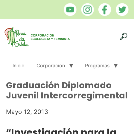
Inicio
Corporación
Programas
Graduación Diplomado
Juvenil Intercorregimental
Mayo 12, 2013
“Investigación para la