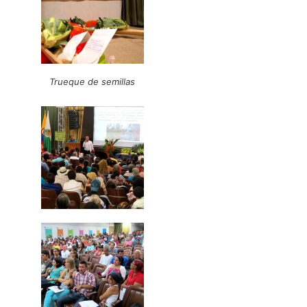
Trueque de semillas