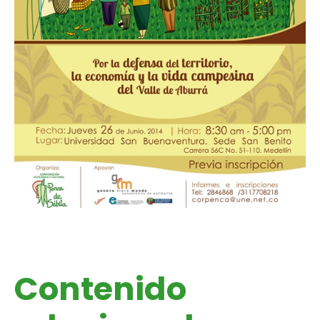
Contenido