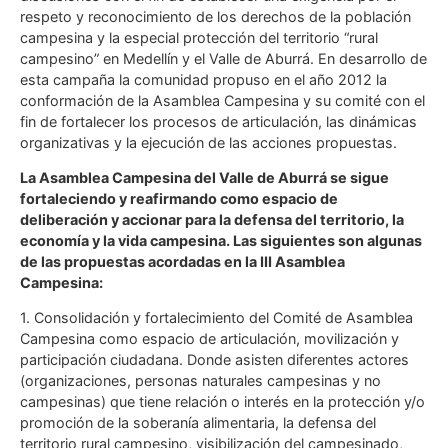
respeto y reconocimiento de los derechos de la población
campesina y la especial protección del territorio “rural
campesino” en Medellín y el Valle de Aburrá. En desarrollo de
esta campaña la comunidad propuso en el año 2012 la
conformación de la Asamblea Campesina y su comité con el
fin de fortalecer los procesos de articulación, las dinámicas
organizativas y la ejecución de las acciones propuestas.
La Asamblea Campesina del Valle de Aburrá se sigue
fortaleciendo y reafirmando como espacio de
deliberación y accionar para la defensa del territorio, la
economía y la vida campesina. Las siguientes son algunas
de las propuestas acordadas en la III Asamblea
Campesina:
1. Consolidación y fortalecimiento del Comité de Asamblea
Campesina como espacio de articulación, movilización y
participación ciudadana. Donde asisten diferentes actores
(organizaciones, personas naturales campesinas y no
campesinas) que tiene relación o interés en la protección y/o
promoción de la soberanía alimentaria, la defensa del
territorio rural campesino, visibilización del campesinado,