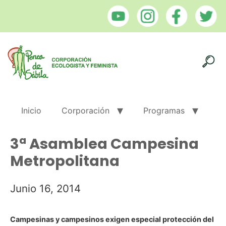
Inicio
Corporación
Programas
3ª Asamblea Campesina
Metropolitana
Junio 16, 2014
Campesinas y campesinos exigen especial protección del