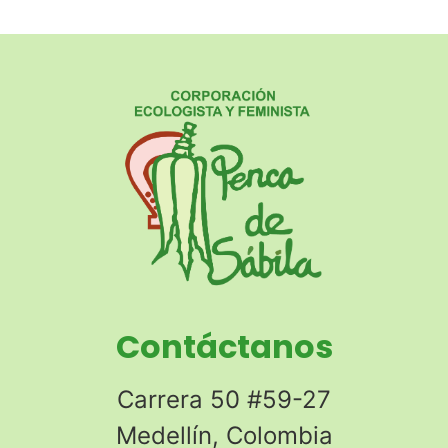
Contáctanos
Carrera 50 #59-27
Medellín, Colombia