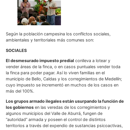
Según la población campesina los conflictos sociales,
ambientales y territoriales más comunes son:
SOCIALES
El desmesurado impuesto predial
conlleva a lotear y
vender áreas de la finca, o en casos puntuales vender toda
la finca para poder pagar. Así lo viven familias en el
municipio de Bello, Caldas y los corregimientos de Medellín;
cuyo impuesto se incrementó en muchos de los casos en
más del 100%.
Los grupos armado ilegales están usurpando la función de
los gobiernos
en las veredas de los corregimientos y
algunos municipios del Valle de Aburrá, fungen de
“autoridad” armada y poseen el control de distintos
territorios a través del expendio de sustancias psicoactivas,