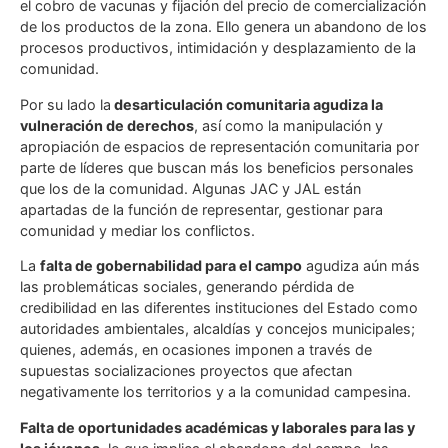
el cobro de vacunas y fijación del precio de comercialización
de los productos de la zona. Ello genera un abandono de los
procesos productivos, intimidación y desplazamiento de la
comunidad.
Por su lado la
desarticulación comunitaria agudiza la
vulneración de derechos
, así como la manipulación y
apropiación de espacios de representación comunitaria por
parte de líderes que buscan más los beneficios personales
que los de la comunidad. Algunas JAC y JAL están
apartadas de la función de representar, gestionar para
comunidad y mediar los conflictos.
La
falta de gobernabilidad para el campo
agudiza aún más
las problemáticas sociales, generando pérdida de
credibilidad en las diferentes instituciones del Estado como
autoridades ambientales, alcaldías y concejos municipales;
quienes, además, en ocasiones imponen a través de
supuestas socializaciones proyectos que afectan
negativamente los territorios y a la comunidad campesina.
Falta de oportunidades académicas y laborales para las y