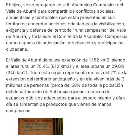
Ebéjico, se congregaron en la III Asamblea Campesina del
Valle de Aburrá para compartir los conflictos sociales,
ambientales y territoriales que están presentes en sus
territorios; concretar acciones orientadas a la visibilización,
exigencia y defensa del territorio “rural campesino” del Valle
de Aburrá; y fortalecer el Comité de la Asamblea Campesina
como espacio de articulación, movilización y participación
ciudadana.
El Valle de Aburrá tiene una extensión de 1.152 km2; siendo
el área rural un 70.4% (812 km2) y el área urbana un 29.6%
(340 km2). Toda esta región representa menos del 2% de la
extensión del territorio antioqueño y en ella viven más de 3
millones de personas (cerca del 58% de toda la población
del departamento de Antioquia) quienes carecen de
espacios públicos adecuados para el esparcimiento y día a
día se alimentan de productos que vienen de manos
campesinas.