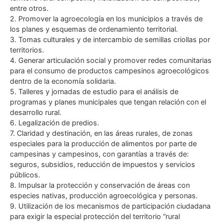
entre otros.
2. Promover la agroecología en los municipios a través de
los planes y esquemas de ordenamiento territorial.
3. Tomas culturales y de intercambio de semillas criollas por
territorios.
4. Generar articulación social y promover redes comunitarias
para el consumo de productos campesinos agroecológicos
dentro de la economía solidaria.
5. Talleres y jornadas de estudio para el análisis de
programas y planes municipales que tengan relación con el
desarrollo rural.
6. Legalización de predios.
7. Claridad y destinación, en las áreas rurales, de zonas
especiales para la producción de alimentos por parte de
campesinas y campesinos, con garantías a través de:
seguros, subsidios, reducción de impuestos y servicios
públicos.
8. Impulsar la protección y conservación de áreas con
especies nativas, producción agroecológica y personas.
9. Utilización de los mecanismos de participación ciudadana
para exigir la especial protección del territorio “rural