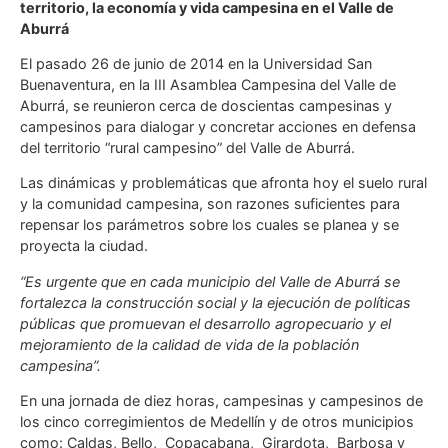
territorio, la economía y vida campesina en el Valle de
Aburrá
El pasado 26 de junio de 2014 en la Universidad San
Buenaventura, en la III Asamblea Campesina del Valle de
Aburrá, se reunieron cerca de doscientas campesinas y
campesinos para dialogar y concretar acciones en defensa
del territorio “rural campesino” del Valle de Aburrá.
Las dinámicas y problemáticas que afronta hoy el suelo rural
y la comunidad campesina, son razones suficientes para
repensar los parámetros sobre los cuales se planea y se
proyecta la ciudad.
“Es urgente que en cada municipio del Valle de Aburrá se
fortalezca la construcción social y la ejecución de políticas
públicas que promuevan el desarrollo agropecuario y el
mejoramiento de la calidad de vida de la población
campesina”.
En una jornada de diez horas, campesinas y campesinos de
los cinco corregimientos de Medellín y de otros municipios
como: Caldas, Bello, Copacabana, Girardota, Barbosa y