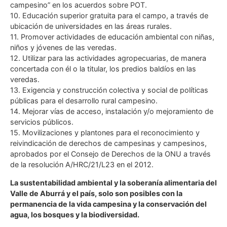
campesino” en los acuerdos sobre POT.
10. Educación superior gratuita para el campo, a través de
ubicación de universidades en las áreas rurales.
11. Promover actividades de educación ambiental con niñas,
niños y jóvenes de las veredas.
12. Utilizar para las actividades agropecuarias, de manera
concertada con él o la titular, los predios baldíos en las
veredas.
13. Exigencia y construcción colectiva y social de políticas
públicas para el desarrollo rural campesino.
14. Mejorar vías de acceso, instalación y/o mejoramiento de
servicios públicos.
15. Movilizaciones y plantones para el reconocimiento y
reivindicación de derechos de campesinas y campesinos,
aprobados por el Consejo de Derechos de la ONU a través
de la resolución A/HRC/21/L23 en el 2012.
La sustentabilidad ambiental y la soberanía alimentaria del
Valle de Aburrá y el país, solo son posibles con la
permanencia de la vida campesina y la conservación del
agua, los bosques y la biodiversidad.