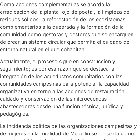
Como acciones complementarias se acordó la
erradicación de la planta “ojo de poeta”, la limpieza de
residuos sólidos, la reforestación de los ecosistemas
complementarios a la quebrada y la formación de la
comunidad como gestoras y gestores que se encarguen
de crear un sistema circular que permita el cuidado del
entorno natural en el que cohabitan.
Actualmente, el proceso sigue en construcción y
seguimiento; es por esa razón que se destaca la
integración de los acueductos comunitarios con las
comunidades campesinas para potenciar la capacidad
organizativa en torno a las acciones de restauración,
cuidado y conservación de las microcuencas
abastecedoras desde una función técnica, jurídica y
pedagógica.
La incidencia política de las organizaciones campesinas y
de mujeres en la ruralidad de Medellín se presenta como