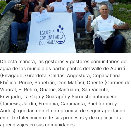
De esta manera, las gestoras y gestores comunitarios del
agua de los municipios participantes del Valle de Aburrá
(Envigado, Girardota, Caldas, Angostura, Copacabana,
Ebéjico, Porce, Sopetrán, Don Matías), Oriente (Carmen de
Viboral, El Retiro, Guarne, Santuario, San Vicente,
Envigado, La Ceja y Guatapé) y Suroeste antioqueño
(Támesis, Jardín, Fredonia, Caramanta, Pueblorrico y
Andes), quedan con el compromiso de seguir aportando
en el fortalecimiento de sus procesos y de replicar los
aprendizajes en sus comunidades.