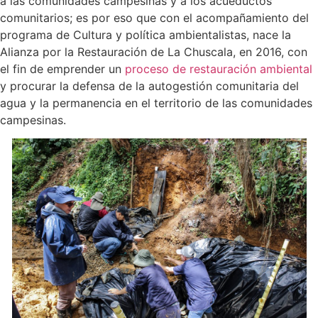
a las comunidades campesinas y a los acueductos
comunitarios; es por eso que con el acompañamiento del
programa de Cultura y política ambientalistas, nace la
Alianza por la Restauración de La Chuscala, en 2016, con
el fin de emprender un
proceso de restauración ambiental
y procurar la defensa de la autogestión comunitaria del
agua y la permanencia en el territorio de las comunidades
campesinas.