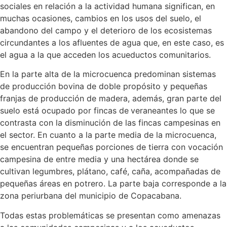
sociales en relación a la actividad humana significan, en
muchas ocasiones, cambios en los usos del suelo, el
abandono del campo y el deterioro de los ecosistemas
circundantes a los afluentes de agua que, en este caso, es
el agua a la que acceden los acueductos comunitarios.
En la parte alta de la microcuenca predominan sistemas
de producción bovina de doble propósito y pequeñas
franjas de producción de madera, además, gran parte del
suelo está ocupado por fincas de
veraneantes lo que se
contrasta con la disminución de las fincas campesinas en
el sector. En cuanto a la parte media de la microcuenca,
se encuentran pequeñas porciones de tierra con vocación
campesina de entre media y una hectárea donde se
cultivan legumbres, plátano, café, caña, acompañadas de
pequeñas áreas en potrero. La parte baja corresponde a la
zona periurbana del municipio de Copacabana.
Todas estas problemáticas se presentan como amenazas