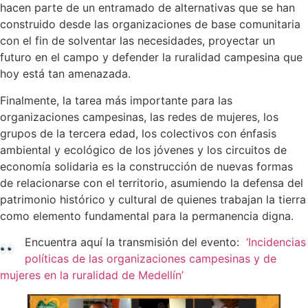
hacen parte de un entramado de alternativas que se han
construido desde las organizaciones de base comunitaria
con el fin de solventar las necesidades, proyectar un
futuro en el campo y defender la ruralidad campesina que
hoy está tan amenazada.
Finalmente, la tarea más importante para las
organizaciones campesinas, las redes de mujeres, los
grupos de la tercera edad, los colectivos con énfasis
ambiental y ecológico de los jóvenes y los circuitos de
economía solidaria es la construcción de nuevas formas
de relacionarse con el territorio, asumiendo la defensa del
patrimonio histórico y cultural de quienes trabajan la tierra
como elemento fundamental para la permanencia digna.
Encuentra aquí la transmisión del evento:
‘Incidencias
políticas de las organizaciones campesinas y de
mujeres en la ruralidad de Medellín’