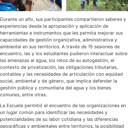
Durante un año, sus participantes compartieron saberes y
experiencias desde la apropiación y aplicación de
herramientas e instrumentos que les permita mejorar sus
capacidades de gestión organizativa, administrativa y
ambiental en sus territorios. A través de 15 sesiones de
encuentro, las y los estudiantes pudieron interactuar sobre
las amenazas al agua, los retos de su autogestión, el
contexto de privatización, las obligaciones tributarias,
contables y las necesidades de articulación con equidad
social, ambiental y de género, que implica defender la
gestión pública y comunitaria del agua y los bienes
comunes, entre otras.
La Escuela permitió el encuentro de las organizaciones en
un lugar común para identificar las necesidades y
potencialidades de su labor cotidiana y las diferencias
geográficas y ambientales entre territorios, la posibilidad