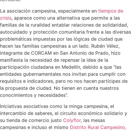
La asociación campesina, especialmente en
tiempos de
crisis
, aparece como una alternativa que permite a las
familias de la ruralidad entablar relaciones de solidaridad,
autocuidado y protección comunitaria frente a las diversas
problemáticas impuestas por las lógicas de ciudad que
hacen las familias campesinas a un lado. Rubén Vélez,
integrante de CORCAM en San Antonio de Prado, hizo
manifiesta la necesidad de repensar la idea de la
participación ciudadana en Medellín, debido a que “las
entidades gubernamentales nos invitan para cumplir con
requisitos e indicadores, pero no nos hacen partícipes de
la propuesta de ciudad. No tienen en cuenta nuestros
conocimientos y necesidades”.
Iniciativas asociativas como la minga campesina, el
intercambio de saberes, el circuito económico solidario y
su tienda de comercio justo
Colyflor
, las mesas
campesinas e incluso el mismo
Distrito Rural Campesino,