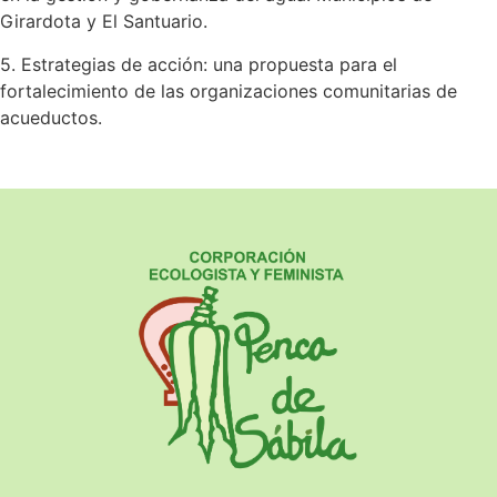
Girardota y El Santuario.
5. Estrategias de acción: una propuesta para el
fortalecimiento de las organizaciones comunitarias de
acueductos.