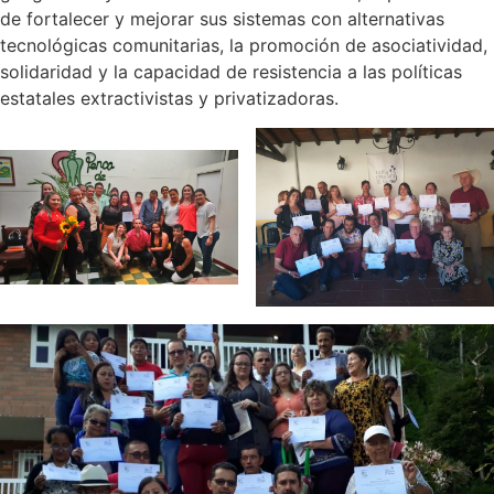
de fortalecer y mejorar sus sistemas con alternativas
tecnológicas comunitarias, la promoción de asociatividad,
solidaridad y la capacidad de resistencia a las políticas
estatales extractivistas y privatizadoras.