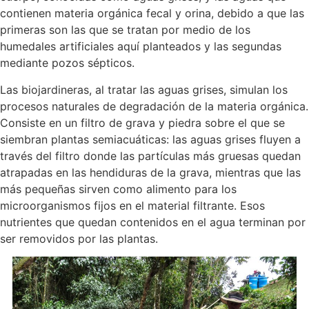
contienen materia orgánica fecal y orina, debido a que las
primeras son las que se tratan por medio de los
humedales artificiales aquí planteados y las segundas
mediante pozos sépticos.
Las biojardineras, al tratar las aguas grises, simulan los
procesos naturales de degradación de la materia orgánica.
Consiste en un filtro de grava y piedra sobre el que se
siembran plantas semiacuáticas: las aguas grises fluyen a
través del filtro donde las partículas más gruesas quedan
atrapadas en las hendiduras de la grava, mientras que las
más pequeñas sirven como alimento para los
microorganismos fijos en el material filtrante. Esos
nutrientes que quedan contenidos en el agua terminan por
ser removidos por las plantas.