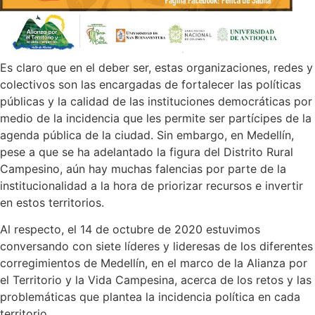
Es claro que en el deber ser, estas organizaciones, redes y
colectivos son las encargadas de fortalecer las políticas
públicas y la calidad de las instituciones democráticas por
medio de la incidencia que les permite ser partícipes de la
agenda pública de la ciudad. Sin embargo, en Medellín,
pese a que se ha adelantado la figura del Distrito Rural
Campesino, aún hay muchas falencias por parte de la
institucionalidad a la hora de priorizar recursos e invertir
en estos territorios.
Al respecto, el 14 de octubre de 2020 estuvimos
conversando con siete líderes y lideresas de los diferentes
corregimientos de Medellín, en el marco de la Alianza por
el Territorio y la Vida Campesina, acerca de los retos y las
problemáticas que plantea la incidencia política en cada
territorio.