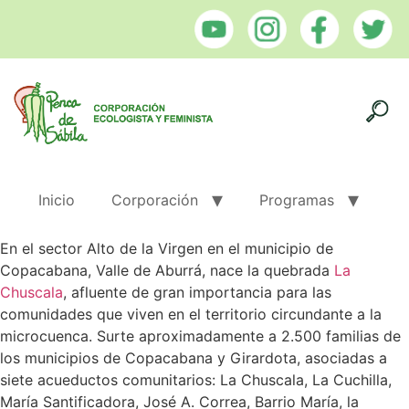
Inicio
Corporación
Programas
En el sector Alto de la Virgen en el municipio de
Copacabana, Valle de Aburrá, nace la quebrada
La
Chuscala
, afluente de gran importancia para las
comunidades que viven en el territorio circundante a la
microcuenca. Surte aproximadamente a 2.500 familias de
los municipios de Copacabana y Girardota, asociadas a
siete acueductos comunitarios: La Chuscala, La Cuchilla,
María Santificadora, José A. Correa, Barrio María, la