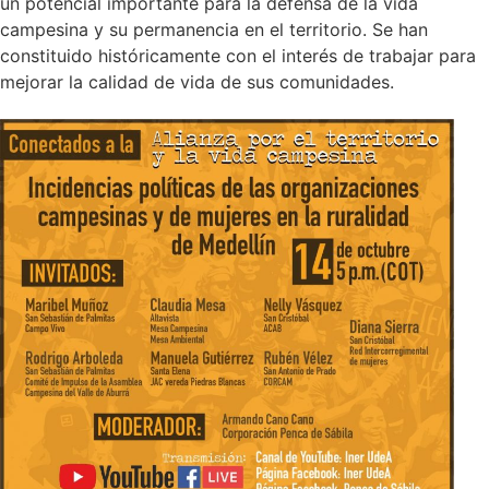
un potencial importante para la defensa de la vida
campesina y su permanencia en el territorio. Se han
constituido históricamente con el interés de trabajar para
mejorar la calidad de vida de sus comunidades.