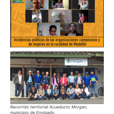
Recorrido territorial Acueducto Morgan,
municipio de Envigado.