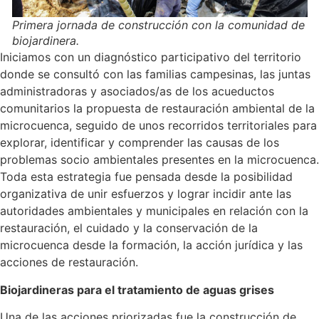
Primera jornada de construcción con la comunidad de
biojardinera.
Iniciamos con un diagnóstico participativo del territorio
donde se consultó con las familias campesinas, las juntas
administradoras y asociados/as de los acueductos
comunitarios la propuesta de restauración ambiental de la
microcuenca, seguido de unos recorridos territoriales para
explorar, identificar y comprender las causas de los
problemas socio ambientales presentes en la microcuenca.
Toda esta estrategia fue pensada desde la posibilidad
organizativa de unir esfuerzos y lograr incidir ante las
autoridades ambientales y municipales en relación con la
restauración, el cuidado y la conservación de la
microcuenca desde la formación, la acción jurídica y las
acciones de restauración.
Biojardineras para el tratamiento de aguas grises
Una de las acciones priorizadas fue la construcción de