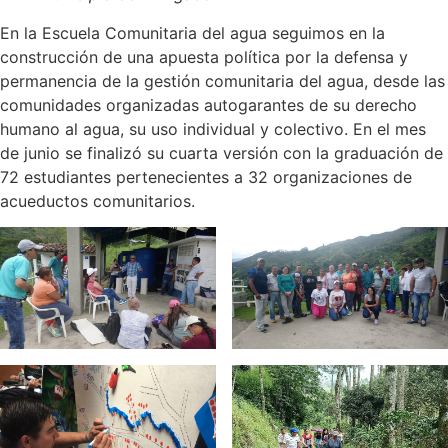
En la Escuela Comunitaria del agua seguimos en la
construcción de una apuesta política por la defensa y
permanencia de la gestión comunitaria del agua, desde las
comunidades organizadas autogarantes de su derecho
humano al agua, su uso individual y colectivo. En el mes
de junio se finalizó su cuarta versión con la graduación de
72 estudiantes pertenecientes a 32 organizaciones de
acueductos comunitarios.