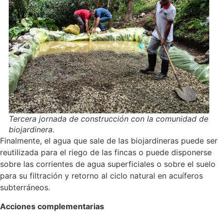
Tercera jornada de construcción con la comunidad de
biojardinera.
Finalmente, el agua que sale de las biojardineras puede ser
reutilizada para el riego de las fincas o puede disponerse
sobre las corrientes de agua superficiales o sobre el suelo
para su filtración y retorno al ciclo natural en acuíferos
subterráneos.
Acciones complementarias