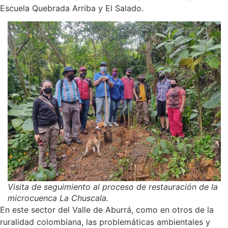
Escuela Quebrada Arriba y El Salado.
Visita de seguimiento al proceso de restauración de la
microcuenca La Chuscala.
En este sector del Valle de Aburrá, como en otros de la
ruralidad colombiana, las problemáticas ambientales y