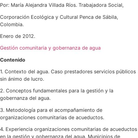
Por: María Alejandra Villada Ríos. Trabajadora Social,
Corporación Ecológica y Cultural Penca de Sábila,
Colombia.
Enero de 2012.
Gestión comunitaria y gobernanza de agua
Contenido
1. Contexto del agua. Caso prestadores servicios públicos
sin ánimo de lucro.
2. Conceptos fundamentales para la gestión y la
gobernanza del agua.
3. Metodología para el acompañamiento de
organizaciones comunitarias de acueductos.
4. Experiencia organizaciones comunitarias de acueductos
en la gestión y gobernanza del agua. Municipios de