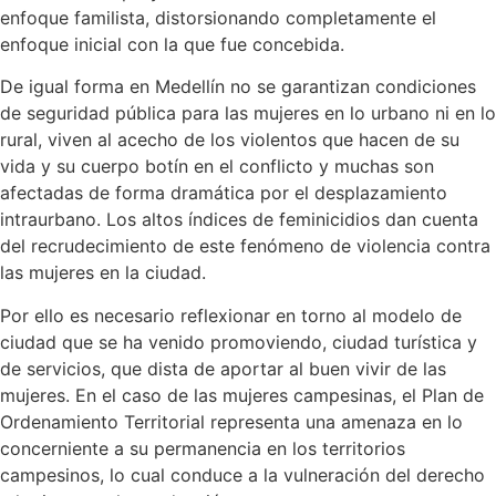
enfoque familista, distorsionando completamente el
enfoque inicial con la que fue concebida.
De igual forma en Medellín no se garantizan condiciones
de seguridad pública para las mujeres en lo urbano ni en lo
rural, viven al acecho de los violentos que hacen de su
vida y su cuerpo botín en el conflicto y muchas son
afectadas de forma dramática por el desplazamiento
intraurbano. Los altos índices de feminicidios dan cuenta
del recrudecimiento de este fenómeno de violencia contra
las mujeres en la ciudad.
Por ello es necesario reflexionar en torno al modelo de
ciudad que se ha venido promoviendo, ciudad turística y
de servicios, que dista de aportar al buen vivir de las
mujeres. En el caso de las mujeres campesinas, el Plan de
Ordenamiento Territorial representa una amenaza en lo
concerniente a su permanencia en los territorios
campesinos, lo cual conduce a la vulneración del derecho