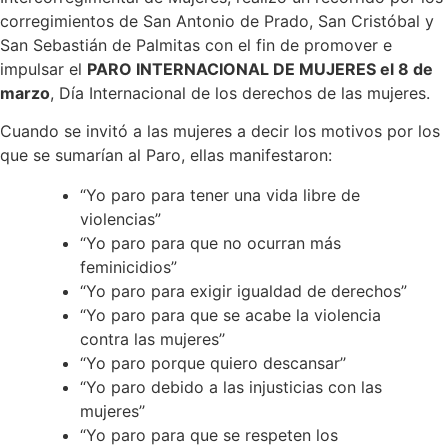
corregimientos de San Antonio de Prado, San Cristóbal y
San Sebastián de Palmitas con el fin de promover e
impulsar el
PARO INTERNACIONAL DE MUJERES el 8 de
marzo
, Día Internacional de los derechos de las mujeres.
Cuando se invitó a las mujeres a decir los motivos por los
que se sumarían al Paro, ellas manifestaron:
“Yo paro para tener una vida libre de
violencias”
“Yo paro para que no ocurran más
feminicidios”
“Yo paro para exigir igualdad de derechos”
“Yo paro para que se acabe la violencia
contra las mujeres’’
“Yo paro porque quiero descansar’’
“Yo paro debido a las injusticias con las
mujeres’’
“Yo paro para que se respeten los