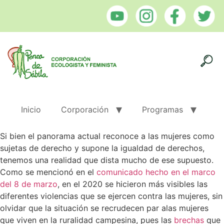
Inicio
Corporación
Programas
Si bien el panorama actual reconoce a las mujeres como
sujetas de derecho y supone la igualdad de derechos,
tenemos una realidad que dista mucho de ese supuesto.
Como se mencionó en el
comunicado hecho en el marco
del 8 de marzo
, en el 2020 se hicieron más visibles las
diferentes violencias que se ejercen contra las mujeres, sin
olvidar que la situación se recrudecen par alas mujeres
que viven en la ruralidad campesina, pues las
brechas
que