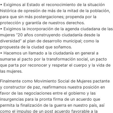
• Exigimos al Estado el reconocimiento de la situación
histórica de opresión de más de la mitad de la población,
para que sin más postergaciones; propenda por la
protección y garantía de nuestros derechos.
• Exigimos la incorporación de la agenda ciudadana de las
mujeres “20 años construyendo ciudadanía desde la
diversidad” al plan de desarrollo municipal; como la
propuesta de la ciudad que soñamos.
• Hacemos un llamado a la ciudadanía en general a
sumarse al pacto por la transformación social, un pacto
que parta por reconocer y respetar el cuerpo y la vida de
las mujeres.
Finalmente como Movimiento Social de Mujeres pactante
y constructor de paz, reafirmamos nuestra posición en
favor de las negociaciones entre el gobierno y las
insurgencias para la pronta firma de un acuerdo que
permita la finalización de la guerra en nuestro país, así
como el impulso de un post acuerdo favorable a la