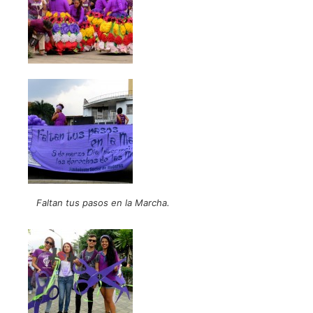
Faltan tus pasos en la Marcha.