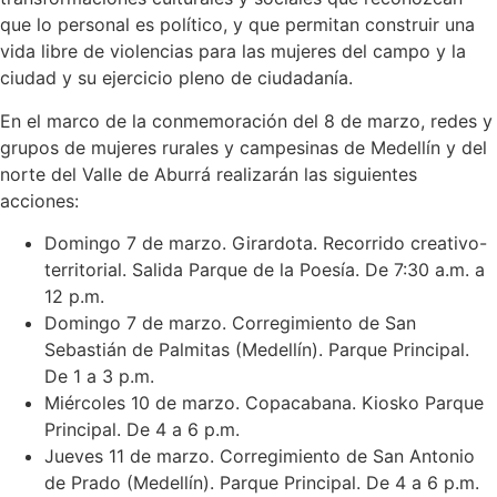
que lo personal es político, y que permitan construir una
vida libre de violencias para las mujeres del campo y la
ciudad y su ejercicio pleno de ciudadanía.
En el marco de la conmemoración del 8 de marzo, redes y
grupos de mujeres rurales y campesinas de Medellín y del
norte del Valle de Aburrá realizarán las siguientes
acciones:
Domingo 7 de marzo. Girardota. Recorrido creativo-
territorial. Salida Parque de la Poesía. De 7:30 a.m. a
12 p.m.
Domingo 7 de marzo. Corregimiento de San
Sebastián de Palmitas (Medellín). Parque Principal.
De 1 a 3 p.m.
Miércoles 10 de marzo. Copacabana. Kiosko Parque
Principal. De 4 a 6 p.m.
Jueves 11 de marzo. Corregimiento de San Antonio
de Prado (Medellín). Parque Principal. De 4 a 6 p.m.