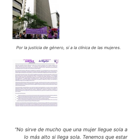
Por la justicia de género, sí a la clínica de las mujeres.
“No sirve de mucho que una mujer llegue sola a
lo más alto si llega sola. Tenemos que estar