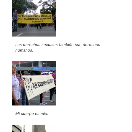
Los derechos sexuales también son derechos
humanos.
Mi cuerpo es mío.