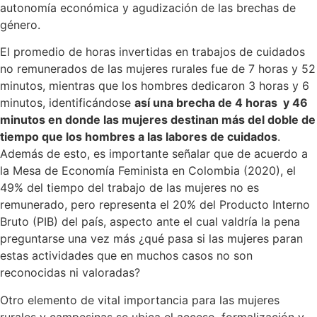
autonomía económica y agudización de las brechas de
género.
El promedio de horas invertidas en trabajos de cuidados
no remunerados de las mujeres rurales fue de 7 horas y 52
minutos, mientras que los hombres dedicaron 3 horas y 6
minutos, identificándose
así una brecha de 4 horas y 46
minutos en donde las mujeres destinan más del doble de
tiempo que los hombres a las labores de cuidados
.
Además de esto, es importante señalar que de acuerdo a
la Mesa de Economía Feminista en Colombia (2020), el
49% del tiempo del trabajo de las mujeres no es
remunerado, pero representa el 20% del Producto Interno
Bruto (PIB) del país, aspecto ante el cual valdría la pena
preguntarse una vez más ¿qué pasa si las mujeres paran
estas actividades que en muchos casos no son
reconocidas ni valoradas?
Otro elemento de vital importancia para las mujeres
rurales y campesinas se ubica el acceso, formalización y