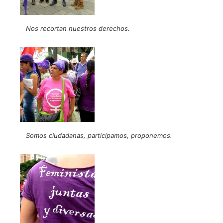
Nos recortan nuestros derechos.
Somos ciudadanas, participamos, proponemos.