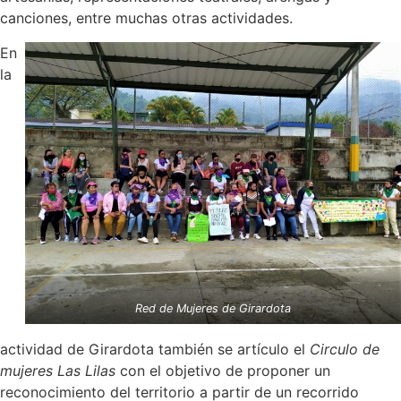
canciones, entre muchas otras actividades.
En
la
Red de Mujeres de Girardota
actividad de Girardota también se artículo el
Circulo de
mujeres Las Lilas
con el objetivo de proponer un
reconocimiento del territorio a partir de un recorrido