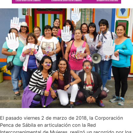
El pasado viernes 2 de marzo de 2018, la Corporación
Penca de Sábila en articulación con la Red
Intercorregimental de Mujeres, realizó un recorrido por los