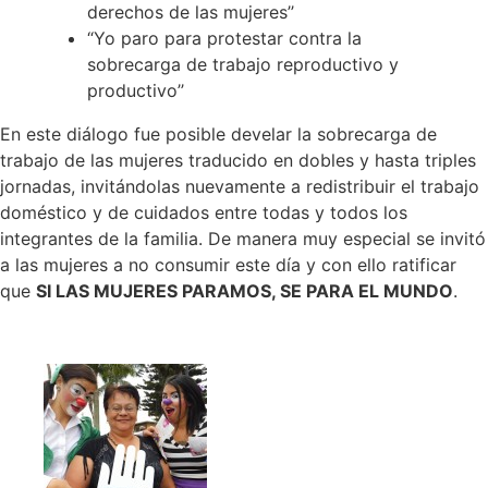
derechos de las mujeres’’
“Yo paro para protestar contra la
sobrecarga de trabajo reproductivo y
productivo’’
En este diálogo fue posible develar la sobrecarga de
trabajo de las mujeres traducido en dobles y hasta triples
jornadas, invitándolas nuevamente a redistribuir el trabajo
doméstico y de cuidados entre todas y todos los
integrantes de la familia. De manera muy especial se invitó
a las mujeres a no consumir este día y con ello ratificar
que
SI LAS MUJERES PARAMOS, SE PARA EL MUNDO
.