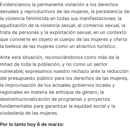
Evidenciamos la permanente violación a los derechos
sexuales y reproductivos de las mujeres, la persistencia de
la violencia feminicida en todas sus manifestaciones; la
agudización de la violencia sexual, el comercio sexual, la
trata de personas y la explotación sexual, en un contexto
que convierte en objeto el cuerpo de las mujeres y oferta
la belleza de las mujeres como un atractivo turístico.
Ante esta situación, reconociéndonos como más de la
mitad de toda la población, y no como un sector
vulnerable; expresamos nuestro rechazo ante la reducción
del presupuesto público para los derechos de las mujeres,
la improvisación de los actuales gobiernos locales y
regionales en materia de enfoque de género, la
desinstitucionalización de programas y proyectos
fundamentales para garantizar la equidad social y la
ciudadanía de las mujeres.
Por lo tanto hoy 8 de marzo: