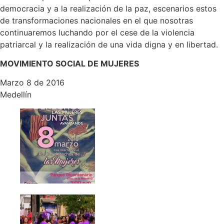
democracia y a la realización de la paz, escenarios estos
de transformaciones nacionales en el que nosotras
continuaremos luchando por el cese de la violencia
patriarcal y la realización de una vida digna y en libertad.
MOVIMIENTO SOCIAL DE MUJERES
Marzo 8 de 2016
Medellín