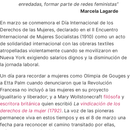
enredadas, formar parte de redes feministas”
Marcela Lagarde
En marzo se conmemora el Día Internacional de los
Derechos de las Mujeres, declarado en el II Encuentro
Internacional de Mujeres Socialistas (1910) como un acto
de solidaridad internacional con las obreras textiles
atropelladas violentamente cuando se movilizaron en
Nueva York exigiendo salarios dignos y la disminución de
la jornada laboral.
Un día para recordar a mujeres como Olimpia de Gouges y
a Etta Palm cuando denunciaron que la Revolución
Francesa no incluyó a las mujeres en su proyecto
igualitario y liberador; y a Mary Wollstonecraft
filósofa
y
escritora
británica
quien escribió
La
vindicación de los
derechos de la mujer (1792)
. La voz de las pioneras
permanece viva en estos tiempos y es el 8 de marzo una
fecha para reconocer el camino transitado por ellas,