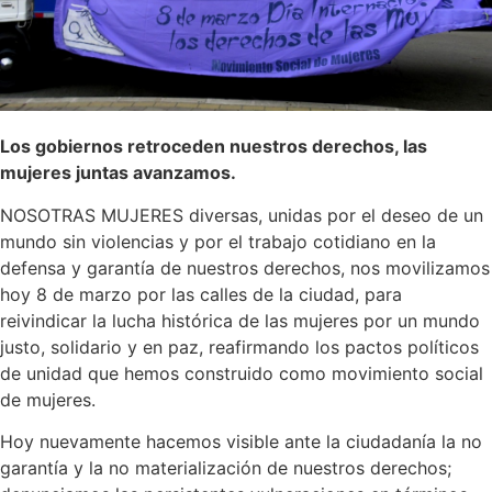
Los gobiernos retroceden nuestros derechos, las
mujeres juntas avanzamos.
NOSOTRAS MUJERES diversas, unidas por el deseo de un
mundo sin violencias y por el trabajo cotidiano en la
defensa y garantía de nuestros derechos, nos movilizamos
hoy 8 de marzo por las calles de la ciudad, para
reivindicar la lucha histórica de las mujeres por un mundo
justo, solidario y en paz, reafirmando los pactos políticos
de unidad que hemos construido como movimiento social
de mujeres.
Hoy nuevamente hacemos visible ante la ciudadanía la no
garantía y la no materialización de nuestros derechos;