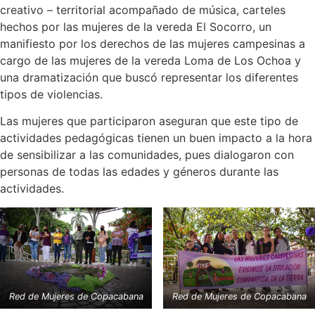
creativo – territorial acompañado de música, carteles
hechos por las mujeres de la vereda El Socorro, un
manifiesto por los derechos de las mujeres campesinas a
cargo de las mujeres de la vereda Loma de Los Ochoa y
una dramatización que buscó representar los diferentes
tipos de violencias.
Las mujeres que participaron aseguran que este tipo de
actividades pedagógicas tienen un buen impacto a la hora
de sensibilizar a las comunidades, pues dialogaron con
personas de todas las edades y géneros durante las
actividades.
Red de Mujeres de Copacabana
Red de Mujeres de Copacabana