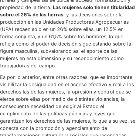
propiedad de la tierra.
Las mujeres solo tienen titularidad
sobre el 26% de las tierras
, y las decisiones sobre la
producción en las Unidades Productoras Agropecuarias
(UPA) recaen solo en un 26% sobre ellas, un 12,5% en
forma conjunta, y un 61,5% sobre los hombres, lo que
refleja cómo el poder de decisión sigue estando sobre la
figura masculina, subvalorando así el aporte de las
mujeres en esta dimensión y su reconocimiento como
trabajadoras del campo.
Es por lo anterior, entre otras razones, que es importante
visibilizar la desigualdad en el acceso efectivo y real a los
derechos las de las mujeres, la opresión y control que se
ejerce sobre ellas por medio de distintas violencias, la
consecuente necesidad de exigir al Estado el
cumplimiento de las políticas públicas y leyes que
garantizan los derechos de las mujeres, lo que a su vez, se
conecta con la promoción y agenciamiento de
transformaciones culturales y sociales que reconozcan