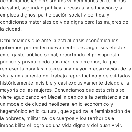
denunciamos las persistentes vulneraciones en términos
de salud, seguridad pública, acceso a la educación y a
empleos dignos, participación social y política, y
condiciones materiales de vida digna para las mujeres de
la ciudad.
Denunciamos que ante la actual crisis económica los
gobiernos pretenden nuevamente descargar sus efectos
en el gasto público social, recortando el presupuesto
público y privatizando aún más los derechos, lo que
representa para las mujeres una mayor precarización de la
vida y un aumento del trabajo reproductivo y de cuidados
históricamente invisible y casi exclusivamente dejado a la
mayoría de las mujeres. Denunciamos que esta crisis se
viene agudizando en Medellín debido a la persistencia de
un modelo de ciudad neoliberal en lo económico y
hegemónico en lo cultural, que agudiza la feminización de
la pobreza, militariza los cuerpos y los territorios e
imposibilita el logro de una vida digna y del buen vivir.