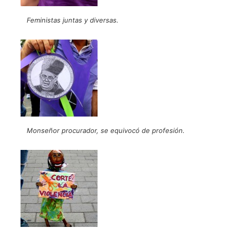
Feministas juntas y diversas.
Monseñor procurador, se equivocó de profesión.