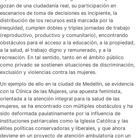
gozan de una ciudadanía real, su participación en
escenarios de toma de decisiones es incipiente, la
distribución de los recursos está marcada por la
inequidad, cumplen dobles y triples jornadas de trabajo
(reproductivo, productivo y comunitario), encontrando
obstáculos para el acceso a la educación, a la propiedad,
a la salud, al trabajo digno y remunerado, y a la
recreación. En tal sentido, tanto en el ámbito público
como privado se sostienen situaciones de discriminación,
exclusión y violencias contra las mujeres.
Un ejemplo de ello en la ciudad de Medellín, se evidencia
con la Clínica de las Mujeres, una apuesta feminista,
orientada a la atención integral para la salud de las
mujeres, se ha encontrado con múltiples obstáculos y ha
sido deformada paulatinamente por la influencia de
instituciones patriarcales como la Iglesia Católica y las
élites políticas conservadoras y liberales, y que ahora
deviene en un proyecto de atención ambulatoria con un