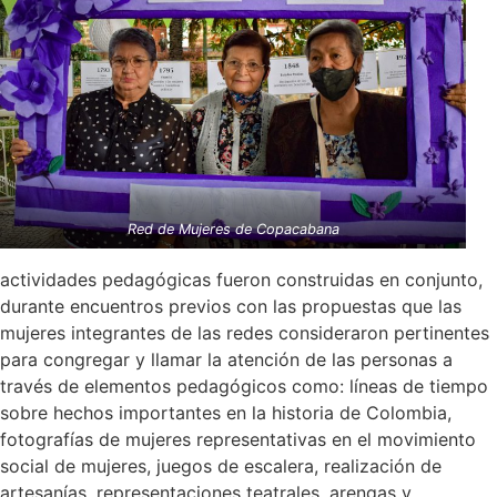
Red de Mujeres de Copacabana
actividades pedagógicas fueron construidas en conjunto,
durante encuentros previos con las propuestas que las
mujeres integrantes de las redes consideraron pertinentes
para congregar y llamar la atención de las personas a
través de elementos pedagógicos como: líneas de tiempo
sobre hechos importantes en la historia de Colombia,
fotografías de mujeres representativas en el movimiento
social de mujeres, juegos de escalera, realización de
artesanías, representaciones teatrales, arengas y