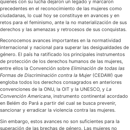
quienes con su lucha dejaron un legado y marcaron
precedentes en el reconocimiento de las mujeres como
ciudadanas, lo cual hoy se constituye en avances y en
retos para el feminismo, ante la no materialización de sus
derechos y las amenazas y retrocesos de sus conquistas.
Reconocemos avances importantes en la normatividad
internacional y nacional para superar las desigualdades de
género. El país ha ratificado los principales instrumentos
de protección de los derechos humanos de las mujeres,
entre ellos la Convención sobre
Eliminación de todas las
Formas de Discriminación contra la Mujer
(CEDAW) que
engloba todos los derechos consagrados en anteriores
convenciones de la ONU, la OIT y la UNESCO, y
La
Convención Americana
, instrumento continental acordado
en Belém do Pará a partir del cual se busca prevenir,
sancionar y erradicar la violencia contra las mujeres.
Sin embargo, estos avances no son suficientes para la
superación de las brechas de género. Las mujeres no