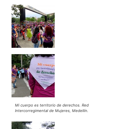
Mi cuerpo es territorio de derechos. Red
Intercorregimental de Mujeres, Medellín.