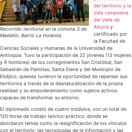
del territorio y la
vida campesina
del Valle de
Aburrá
y
Recorrido territorial en la comuna 3 de
certificado por
Medellín, Barrio La Holanda
la Facultad de
Ciencias Sociales y Humanas de la Universidad de
Antioquia. Tuvo la participación de 22 jóvenes (13 mujeres
y 9 hombres) de los corregimientos San Cristóbal, San
Sebastián de Palmitas, Santa Elena y del Municipio de
Ebéjico; quienes tuvieron la oportunidad de repensar sus
territorios a través de la desnaturalización de la propia
realidad y su empoderamiento como sujetos activos
capaces de transformar su entorno.
El diplomado constó de cuatro módulos, con un total de
120 horas de trabajo teórico-práctico, donde se
abordaron temas como la resignificación de los vínculos
con el territorio; las tecnologías de la información y las