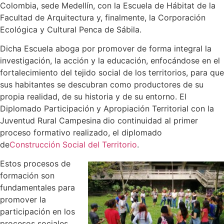
Colombia, sede Medellín, con la Escuela de Hábitat de la
Facultad de Arquitectura y, finalmente, la Corporación
Ecológica y Cultural Penca de Sábila.
Dicha Escuela aboga por promover de forma integral la
investigación, la acción y la educación, enfocándose en el
fortalecimiento del tejido social de los territorios, para que
sus habitantes se descubran como productores de su
propia realidad, de su historia y de su entorno. El
Diplomado Participación y Apropiación Territorial con la
Juventud Rural Campesina
dio continuidad al primer
proceso formativo realizado, el diplomado
de
Construcción Social del Territorio
.
Estos procesos de
formación son
fundamentales para
promover la
participación en los
procesos sociales