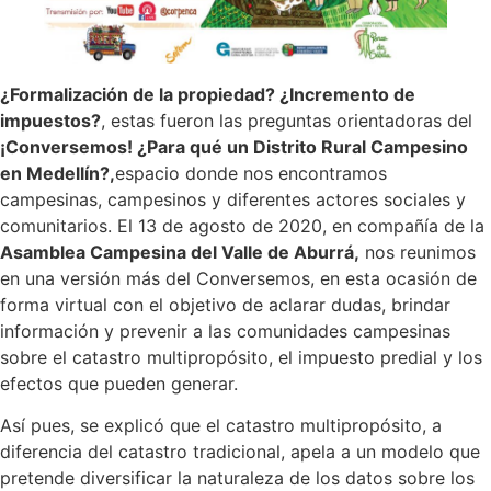
¿Formalización de la propiedad? ¿Incremento de
impuestos?
, estas fueron las preguntas orientadoras del
¡Conversemos! ¿Para qué un Distrito Rural Campesino
en Medellín?,
espacio donde nos encontramos
campesinas, campesinos y diferentes actores sociales y
comunitarios. El 13 de agosto de 2020, en compañía de la
Asamblea Campesina del Valle de Aburrá,
nos reunimos
en una versión más del Conversemos, en esta ocasión de
forma virtual con el objetivo de aclarar dudas, brindar
información y prevenir a las comunidades campesinas
sobre el catastro multipropósito, el impuesto predial y los
efectos que pueden generar.
Así pues, se explicó que el catastro multipropósito, a
diferencia del catastro tradicional, apela a un modelo que
pretende diversificar la naturaleza de los datos sobre los