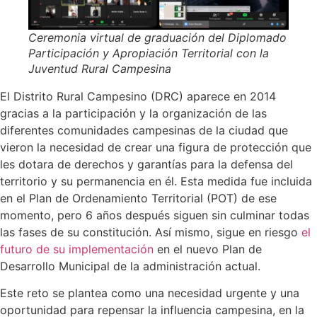
Ceremonia virtual de graduación del Diplomado
Participación y Apropiación Territorial con la
Juventud Rural Campesina
El Distrito Rural Campesino (DRC) aparece en 2014
gracias a la participación y la organización de las
diferentes comunidades campesinas de la ciudad que
vieron la necesidad de crear una figura de protección que
les dotara de derechos y garantías para la defensa del
territorio y su permanencia en él. Esta medida fue incluida
en el Plan de Ordenamiento Territorial (POT) de ese
momento, pero 6 años después siguen sin culminar todas
las fases de su constitución. Así mismo, sigue en riesgo
el
futuro de su implementación
en el nuevo Plan de
Desarrollo Municipal de la administración actual.
Este reto se plantea como una necesidad urgente y una
oportunidad para repensar la influencia campesina, en la