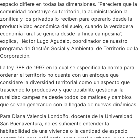
espacio difiere en todas las dimensiones. “Pareciera que la
comunidad construye su territorio, la administración la
zonifica y los privados lo reciben para operarlo desde la
productividad económica del suelo, cuando la verdadera
economía rural se genera desde la finca campesina”,
explica, Héctor Lugo Agudelo, coordinador de nuestro
programa de Gestión Social y Ambiental de Territorio de la
Corporación.
La ley 388 de 1997 en la cual se especifica la norma para
ordenar el territorio no cuenta con un enfoque que
considere la diversidad territorial como un aspecto que
trasciende lo productivo y que posibilite gestionar la
ruralidad campesina desde todos los matices y cambios
que se van generando con la llegada de nuevas dinámicas.
Para Diana Valencia Londoño, docente de la Universidad
San Buenaventura, no es suficiente entender la
habitabilidad de una vivienda o la cantidad de espacio