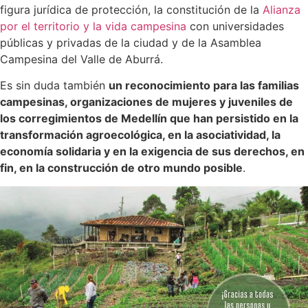
figura jurídica de protección, la constitución de la
Alianza
por el territorio y la vida campesina
con universidades
públicas y privadas de la ciudad y de la Asamblea
Campesina del Valle de Aburrá.
Es sin duda también
un reconocimiento para las familias
campesinas, organizaciones de mujeres y juveniles de
los corregimientos de Medellín que han persistido en la
transformación agroecológica, en la asociatividad, la
economía solidaria y en la exigencia de sus derechos, en
fin, en la construcción de otro mundo posible
.