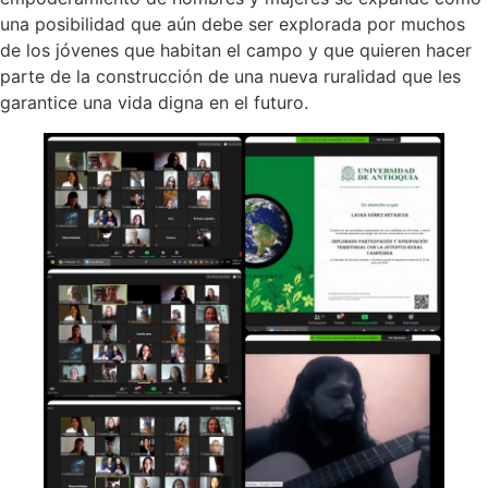
una posibilidad que aún debe ser explorada por muchos
de los jóvenes que habitan el campo y que quieren hacer
parte de la construcción de una nueva ruralidad que les
garantice una vida digna en el futuro.