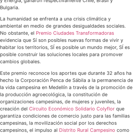
y Energía, ganaron respectivamente Chile, Brasil y
Bulgaria.
La humanidad se enfrenta a una crisis climática y
ambiental en medio de grandes desigualdades sociales.
No obstante, el
Premio Ciudades Transformadoras
evidencia que Sí son posibles nuevas formas de vivir y
habitar los territorios, SÍ es posible un mundo mejor, SÍ es
posible construir las soluciones locales para promover
cambios globales.
Este premio reconoce los aportes que durante 32 años ha
hecho la Corporación Penca de Sábila a la permanencia de
la vida campesina en Medellín a través de la promoción de
la producción agroecológica, la constitución de
organizaciones campesinas, de mujeres y juveniles, la
creación del
Circuito Económico Solidario Colyflor
que
garantiza condiciones de comercio justo para las familias
campesinas, la movilización social por los derechos
campesinos, el impulso al
Distrito Rural Campesino
como