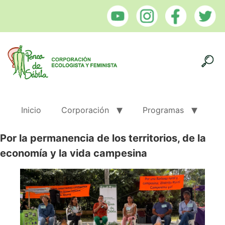
Inicio
Corporación
Programas
Por la permanencia de los territorios, de la
economía y la vida campesina