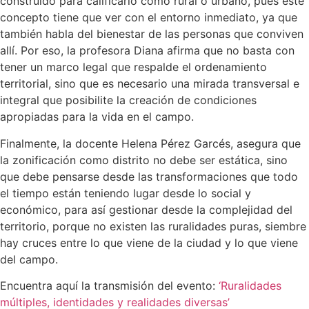
construido para calificarlo como rural o urbano, pues este
concepto tiene que ver con el entorno inmediato, ya que
también habla del bienestar de las personas que conviven
allí. Por eso, la profesora Diana afirma que no basta con
tener un marco legal que respalde el ordenamiento
territorial, sino que es necesario una mirada transversal e
integral que posibilite la creación de condiciones
apropiadas para la vida en el campo.
Finalmente, la docente Helena Pérez Garcés, asegura que
la zonificación como distrito no debe ser estática, sino
que debe pensarse desde las transformaciones que todo
el tiempo están teniendo lugar desde lo social y
económico, para así gestionar desde la complejidad del
territorio, porque no existen las ruralidades puras, siembre
hay cruces entre lo que viene de la ciudad y lo que viene
del campo.
Encuentra aquí la transmisión del evento:
‘Ruralidades
múltiples, identidades y realidades diversas’