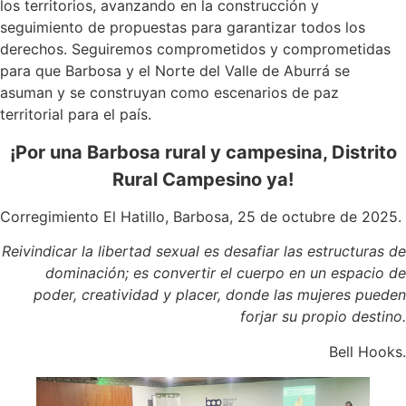
los territorios, avanzando en la construcción y
seguimiento de propuestas para garantizar todos los
derechos. Seguiremos comprometidos y comprometidas
para que Barbosa y el Norte del Valle de Aburrá se
asuman y se construyan como escenarios de paz
territorial para el país.
¡Por una Barbosa rural y campesina, Distrito
Rural Campesino ya!
Corregimiento El Hatillo, Barbosa, 25 de octubre de 2025.
Reivindicar la libertad sexual es desafiar las estructuras de
dominación; es convertir el cuerpo en un espacio de
poder, creatividad y placer, donde las mujeres pueden
forjar su propio destino.
Bell Hooks.