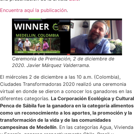
Encuentra aquí la publicación
.
Ceremonia de Premiación, 2 de diciembre de
2020. Javier Márquez Valderrama.
El miércoles 2 de diciembre a las 10 a.m. (Colombia),
Ciudades Transformadoras 2020 realizó una ceremonia
virtual en donde se dieron a conocer los ganadores en las
diferentes categorías.
La Corporación Ecológica y Cultural
Penca de Sábila fue la ganadora en la categoría alimentos
como un reconocimiento a los aportes, la promoción y la
transformación de la vida y de las comunidades
campesinas de Medellín
. En las categorías Agua, Vivienda