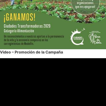
Video – Promoción de la Campaña