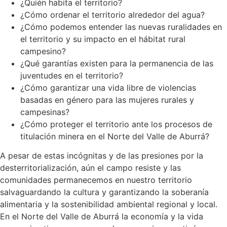
¿Quién habita el territorio?
¿Cómo ordenar el territorio alrededor del agua?
¿Cómo podemos entender las nuevas ruralidades en
el territorio y su impacto en el hábitat rural
campesino?
¿Qué garantías existen para la permanencia de las
juventudes en el territorio?
¿Cómo garantizar una vida libre de violencias
basadas en género para las mujeres rurales y
campesinas?
¿Cómo proteger el territorio ante los procesos de
titulación minera en el Norte del Valle de Aburrá?
A pesar de estas incógnitas y de las presiones por la
desterritorialización, aún el campo resiste y las
comunidades permanecemos en nuestro territorio
salvaguardando la cultura y garantizando la soberanía
alimentaria y la sostenibilidad ambiental regional y local.
En el Norte del Valle de Aburrá la economía y la vida