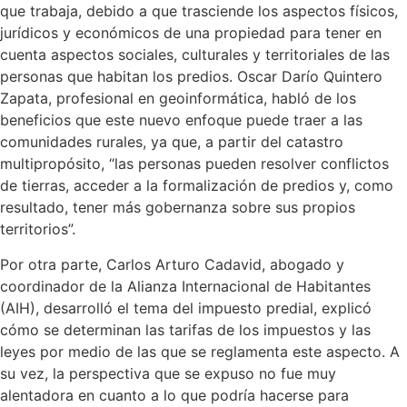
que trabaja, debido a que trasciende los aspectos físicos,
jurídicos y económicos de una propiedad para tener en
cuenta aspectos sociales, culturales y territoriales de las
personas que habitan los predios. Oscar Darío Quintero
Zapata, profesional en geoinformática, habló de los
beneficios que este nuevo enfoque puede traer a las
comunidades rurales, ya que, a partir del catastro
multipropósito, “las personas pueden resolver conflictos
de tierras, acceder a la formalización de predios y, como
resultado, tener más gobernanza sobre sus propios
territorios”.
Por otra parte, Carlos Arturo Cadavid, abogado y
coordinador de la Alianza Internacional de Habitantes
(AIH), desarrolló el tema del impuesto predial, explicó
cómo se determinan las tarifas de los impuestos y las
leyes por medio de las que se reglamenta este aspecto. A
su vez, la perspectiva que se expuso no fue muy
alentadora en cuanto a lo que podría hacerse para