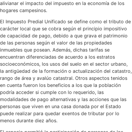
alivianar el impacto del impuesto en la economía de los
hogares campesinos.
El Impuesto Predial Unificado se define como el tributo de
carácter local que se cobra según el principio impositivo
de capacidad de pago, debido a que grava el patrimonio
de las personas según el valor de las propiedades
inmuebles que posean. Además, dichas tarifas se
encuentran diferenciadas de acuerdo a los estratos
socioeconómicos, los usos del suelo en el sector urbano,
la antigüedad de la formación o actualización del catastro,
rango de área y avalúo catastral. Otros aspectos tenidos
en cuenta fueron los beneficios a los que la población
podría acceder si cumple con lo requerido, las
modalidades de pago alternativas y las acciones que las
personas que viven en una casa donada por el Estado
puede realizar para quedar exentos de tributar por lo
menos durante diez años.
El espacio permitió la participación de personas de los