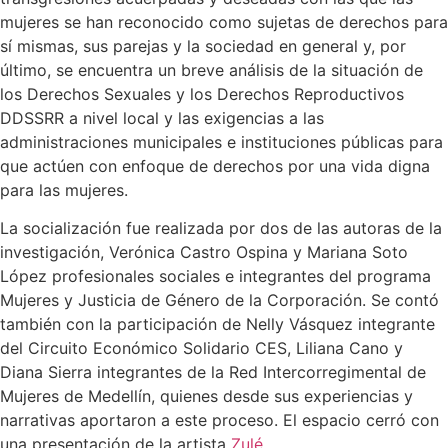
mujeres se han reconocido como sujetas de derechos para
sí mismas, sus parejas y la sociedad en general y, por
último, se encuentra un breve análisis de la situación de
los Derechos Sexuales y los Derechos Reproductivos
DDSSRR a nivel local y las exigencias a las
administraciones municipales e instituciones públicas para
que actúen con enfoque de derechos por una vida digna
para las mujeres.
La socialización fue realizada por dos de las autoras de la
investigación, Verónica Castro Ospina y Mariana Soto
López profesionales sociales e integrantes del programa
Mujeres y Justicia de Género de la Corporación. Se contó
también con la participación de Nelly Vásquez integrante
del Circuito Económico Solidario CES, Liliana Cano y
Diana Sierra integrantes de la Red Intercorregimental de
Mujeres de Medellín, quienes desde sus experiencias y
narrativas aportaron a este proceso. El espacio cerró con
una presentación de la artista
Zulé
.