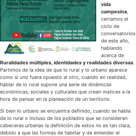
vida
campesina
,
cerramos el
ciclo de
conversatorios
de este año,
hablando
acerca de
Ruralidades múltiples, identidades y realidades diversas
.
Partimos de la idea de que lo rural y lo urbano aparece
como si uno fuera opuesto al otro, cuando en realidad,
hablar de lo rural supone una serie de dinámicas
económicas, sociales y culturales que crean matices a la
hora de pensar en la planeación de un territorio.
Si bien lo urbano se encuentra definido, cuando se habla
de lo rural o incluso de los poblados que se consideran
cabeceras urbanas la definición de estos no es tan clara,
debido a que las formas de habitar y de entender el