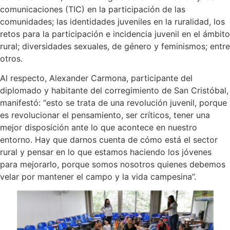
comunicaciones (TIC) en la participación de las
comunidades; las identidades juveniles en la ruralidad, los
retos para la participación e incidencia juvenil en el ámbito
rural; diversidades sexuales, de género y feminismos; entre
otros.
Al respecto, Alexander Carmona, participante del
diplomado y habitante del corregimiento de San Cristóbal,
manifestó: “esto se trata de una revolución juvenil, porque
es revolucionar el pensamiento, ser críticos, tener una
mejor disposición ante lo que acontece en nuestro
entorno. Hay que darnos cuenta de cómo está el sector
rural y pensar en lo que estamos haciendo los jóvenes
para mejorarlo, porque somos nosotros quienes debemos
velar por mantener el campo y la vida campesina”.