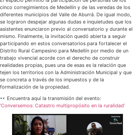
cinco corregimientos de Medellín y de las veredas de los
diferentes municipios del Valle de Aburrá. De igual modo,
se lograron despejar algunas dudas e inquietudes que los
asistentes enunciaron previo al conversatorio y durante el
mismo. Finalmente, la invitación quedó abierta a seguir
participando en estos conversatorios para fortalecer el
Distrito Rural Campesino para Medellín por medio de un
trabajo vivencial acorde con el derecho de construir
realidades propias, pues una de esas es la relación que
tejen los territorios con la Administración Municipal y que
se concreta a través de los impuestos y de la
formalización de la propiedad.
Encuentra aquí la transmisión del evento:
‘Conversemos: Catastro multipropósito en la ruralidad’