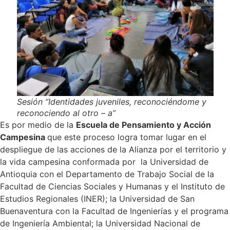
Sesión “Identidades juveniles, reconociéndome y
reconociendo al otro – a”
Es por medio de la
Escuela de Pensamiento y Acción
Campesina
que este proceso logra tomar lugar en el
despliegue de las acciones de la Alianza por el territorio y
la vida campesina conformada por la Universidad de
Antioquia con el Departamento de Trabajo Social de la
Facultad de Ciencias Sociales y Humanas y el Instituto de
Estudios Regionales (INER); la Universidad de San
Buenaventura con la Facultad de Ingenierías y el programa
de Ingeniería Ambiental; la Universidad Nacional de