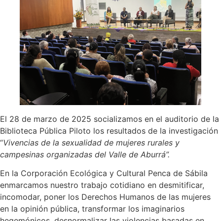
El 28 de marzo de 2025 socializamos en el auditorio de la
Biblioteca Pública Piloto los resultados de la investigación
“
Vivencias de la sexualidad de mujeres rurales y
campesinas organizadas del Valle de Aburrá”.
En la Corporación Ecológica y Cultural Penca de Sábila
enmarcamos nuestro trabajo cotidiano en desmitificar,
incomodar, poner los Derechos Humanos de las mujeres
en la opinión pública, transformar los imaginarios
hegemónicos, desnormalizar las violencias basadas en