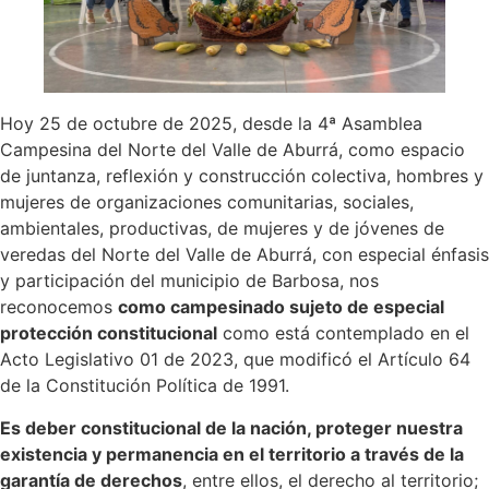
Hoy 25 de octubre de 2025, desde la 4ª Asamblea
Campesina del Norte del Valle de Aburrá, como espacio
de juntanza, reflexión y construcción colectiva, hombres y
mujeres de organizaciones comunitarias, sociales,
ambientales, productivas, de mujeres y de jóvenes de
veredas del Norte del Valle de Aburrá, con especial énfasis
y participación del municipio de Barbosa, nos
reconocemos
como campesinado
sujeto de especial
protección constitucional
como está contemplado en el
Acto Legislativo 01 de 2023, que modificó el Artículo 64
de la Constitución Política de 1991.
Es deber constitucional de la nación, proteger nuestra
existencia y permanencia en el territorio a través de la
garantía de derechos
, entre ellos, el derecho al territorio;