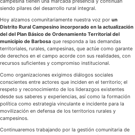
campesina tienen una marcada presencia y continúan
siendo pilares del desarrollo rural integral.
Hoy alzamos comunitariamente nuestra voz por
un
Distrito Rural Campesino incorporado en la actualización
del del Plan Básico de Ordenamiento Territorial del
municipio de Barbosa
que responda a las demandas
territoriales, rurales, campesinas, que actúe como garante
de derechos en el campo acorde con sus realidades, con
recursos suficientes y compromiso institucional.
Como organizaciones exigimos diálogos sociales
conscientes entre actores que inciden en el territorio; el
respeto y reconocimiento de los liderazgos existentes
desde sus saberes y experiencias, así como la formación
política como estrategia vinculante e incidente para la
movilización en defensa de los territorios rurales y
campesinos.
Continuaremos trabajando por la gestión comunitaria de