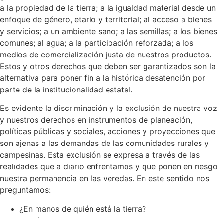
a la propiedad de la tierra; a la igualdad material desde un
enfoque de género, etario y territorial; al acceso a bienes
y servicios; a un ambiente sano; a las semillas; a los bienes
comunes; al agua; a la participación reforzada; a los
medios de comercialización justa de nuestros productos.
Estos y otros derechos que deben ser garantizados son la
alternativa para poner fin a la histórica desatención por
parte de la institucionalidad estatal.
Es evidente la discriminación y la exclusión de nuestra voz
y nuestros derechos en instrumentos de planeación,
políticas públicas y sociales, acciones y proyecciones que
son ajenas a las demandas de las comunidades rurales y
campesinas. Esta exclusión se expresa a través de las
realidades que a diario enfrentamos y que ponen en riesgo
nuestra permanencia en las veredas. En este sentido nos
preguntamos:
¿En manos de quién está la tierra?