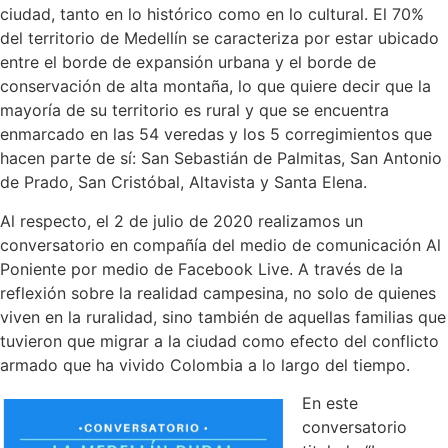
ciudad, tanto en lo histórico como en lo cultural. El 70%
del territorio de Medellín se caracteriza por estar ubicado
entre el borde de expansión urbana y el borde de
conservación de alta montaña, lo que quiere decir que la
mayoría de su territorio es rural y que se encuentra
enmarcado en las 54 veredas y los 5 corregimientos que
hacen parte de sí: San Sebastián de Palmitas, San Antonio
de Prado, San Cristóbal, Altavista y Santa Elena.
Al respecto, el 2 de julio de 2020 realizamos un
conversatorio en compañía del medio de comunicación Al
Poniente por medio de Facebook Live. A través de la
reflexión sobre la realidad campesina, no solo de quienes
viven en la ruralidad, sino también de aquellas familias que
tuvieron que migrar a la ciudad como efecto del conflicto
armado que ha vivido Colombia a lo largo del tiempo.
En este
conversatorio