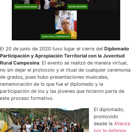
El 20 de junio de 2020 tuvo lugar el cierre del
Diplomado
Participación y Apropiación Territorial con la Juventud
Rural Campesina
. El evento se realizó de manera virtual,
no sin dejar el protocolo y el ritual de cualquier ceremonia
de grados, pues hubo presentaciones musicales,
rememoración de lo que fue el diplomado y la
participación de los y las jóvenes que hicieron parte de
este proceso formativo.
El diplomado,
promovido
desde la
Alianza
por la defensa