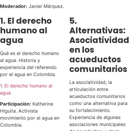
Moderador:
Javier Márquez.
1. El derecho
5.
humano al
Alternativas:
agua
Asociatividad
en los
Qué es el derecho humano
acueductos
al agua. Historia y
comunitarios
experiencia del referendo
por el agua en Colombia.
La asociatividad, la
1. El derecho humano al
articulación entre
agua
acueductos comunitarios
como una alternativa para
Participación:
Katherine
su fortalecimiento.
Higuita. Activista
Experiencia de algunas
movimiento por el agua en
asociaciones municipales
Colombia.