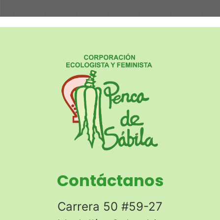
Contáctanos
Carrera 50 #59-27