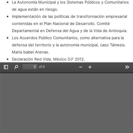
La Autonomía Municipal y los Sistemas Públicos y Comunitarios
de agua están en riesgo.
Implementación de las políticas de transformación empresarial
contenidas en el Plan Nacional de Desarrollo. Comité
Departamental en Defensa del Agua y de la Vida de Antioquia.
Los Acuerdos Público Comunitarios, como alternativa para la
defensa del territorio y la autonomía municipal, caso Támesis.
Maria Isabel Arenas.
Declaración Red Vida, México D.F 2012.