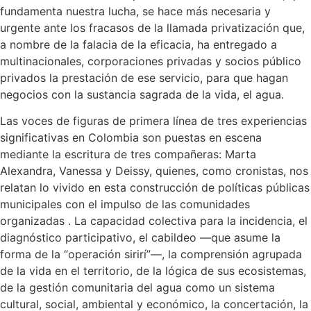
fundamenta nuestra lucha, se hace más necesaria y
urgente ante los fracasos de la llamada privatización que,
a nombre de la falacia de la eficacia, ha entregado a
multinacionales, corporaciones privadas y socios público
privados la prestación de ese servicio, para que hagan
negocios con la sustancia sagrada de la vida, el agua.
Las voces de figuras de primera línea de tres experiencias
significativas en Colombia son puestas en escena
mediante la escritura de tres compañeras: Marta
Alexandra, Vanessa y Deissy, quienes, como cronistas, nos
relatan lo vivido en esta construcción de políticas públicas
municipales con el impulso de las comunidades
organizadas . La capacidad colectiva para la incidencia, el
diagnóstico participativo, el cabildeo —que asume la
forma de la “operación sirirí”—, la comprensión agrupada
de la vida en el territorio, de la lógica de sus ecosistemas,
de la gestión comunitaria del agua como un sistema
cultural, social, ambiental y económico, la concertación, la