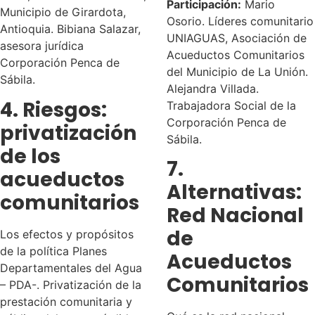
Participación:
Mario
Municipio de Girardota,
Osorio. Líderes comunitario
Antioquia. Bibiana Salazar,
UNIAGUAS, Asociación de
asesora jurídica
Acueductos Comunitarios
Corporación Penca de
del Municipio de La Unión.
Sábila.
Alejandra Villada.
4. Riesgos:
Trabajadora Social de la
Corporación Penca de
privatización
Sábila.
de los
7.
acueductos
Alternativas:
comunitarios
Red Nacional
de
Los efectos y propósitos
de la política Planes
Acueductos
Departamentales del Agua
Comunitarios
– PDA-. Privatización de la
prestación comunitaria y