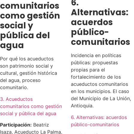
6.
comunitarios
Alternativas:
como gestión
acuerdos
social y
público-
pública del
comunitarios
agua
Incidencia en políticas
Por qué los acueductos
públicas: propuestas
son patrimonio social y
propias para el
cultural, gestión histórica
fortalecimiento de los
del agua, proceso
acueductos comunitarios
comunitario.
en los municipios. El caso
del Municipio de La Unión,
3. Acueductos
Antioquia.
comunitarios como gestión
social y pública del agua
6. Alternativas: acuerdos
público-comunitarios
Participación:
Beatriz
Isaza, Acueducto La Palma,