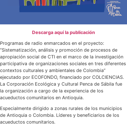
Descarga aquí la publicación
Programas de radio enmarcados en el proyecto:
“Sistematización, análisis y promoción de procesos de
apropiación social de CTI en el marco de la investigación
participativa de organizaciones sociales en tres diferentes
contextos culturales y ambientales de Colombia”
ejecutado por ECOFONDO, financiado por COLCIENCIAS.
La Corporación Ecológica y Cultural Penca de Sábila fue
la organización a cargo de la experiencia de los
acueductos comunitarios en Antioquia.
Especialmente dirigido a zonas rurales de los municipios
de Antioquia o Colombia. Líderes y beneficiarios de los
acueductos comunitarios.