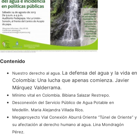
Contenido
La defensa del agua y la vida en
Nuestro derecho al agua.
Colombia: Una lucha que apenas comienza. Javier
Márquez Valderrama.
Mínimo vital en Colombia.
Bibiana Salazar Restrepo.
Desconexión del Servicio Público de Agua Potable en
Medellín.
Maria Alejandra Villada Ríos.
Megaproyecto Vial Conexión Aburrá Oriente “Túnel de Oriente” y
su afectación al derecho humano al agua.
Lina Mondragón
Pérez.