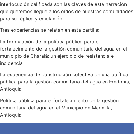
interlocución calificada son las claves de esta narración
que queremos llegue a los oídos de nuestras comunidades
para su réplica y emulación.
Tres experiencias se relatan en esta cartilla:
La formulación de la política pública para el
fortalecimiento de la gestión comunitaria del agua en el
municipio de Charalá: un ejercicio de resistencia e
incidencia
La experiencia de construcción colectiva de una política
pública para la gestión comunitaria del agua en Fredonia,
Antioquia
Política pública para el fortalecimiento de la gestión
comunitaria del agua en el Municipio de Marinilla,
Antioquia