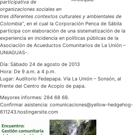
participativa de
organizaciones sociales en
tres diferentes contextos culturales y ambientales de
Colombia”
, en el cual la Corporación Penca de Sábila
participa con elaboración de una sistematización de la
experiencia en incidencia en políticas públicas de la
Asociación de Acueductos Comunitarios de La Unión –
UNIAGUAS-.
Día: Sábado 24 de agosto de 2013
Hora: De 9 a.m. a 4 p.m.
Lugar: Auditorio Fedepapa. Vía La Unión – Sonsón, al
frente del Centro de Acopio de papa.
Mayores informes: 284 68 68.
Confirmar asistencia: comunicaciones@yellow-hedgehog-
611243.hostingersite.com