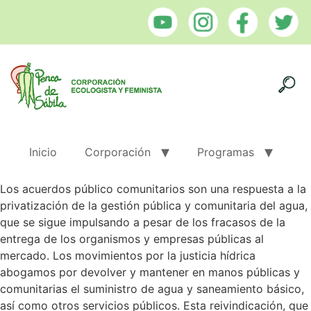
Inicio
Corporación
Programas
Los acuerdos público comunitarios son una respuesta a la
privatización de la gestión pública y comunitaria del agua,
que se sigue impulsando a pesar de los fracasos de la
entrega de los organismos y empresas públicas al
mercado. Los movimientos por la justicia hídrica
abogamos por devolver y mantener en manos públicas y
comunitarias el suministro de agua y saneamiento básico,
así como otros servicios públicos. Esta reivindicación, que