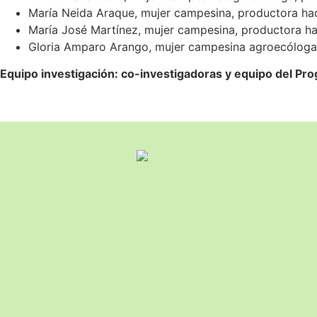
María Neida Araque, mujer campesina, productora ha
María José Martínez, mujer campesina, productora ha
Gloria Amparo Arango, mujer campesina agroecóloga,
Equipo investigación: co-investigadoras y equipo del Pr