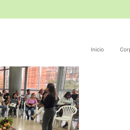
Inicio
Cor