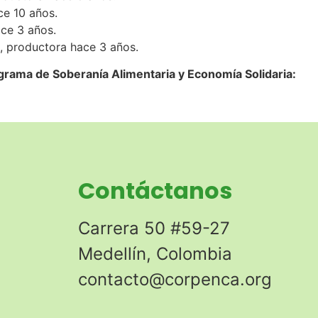
ce 10 años.
ce 3 años.
 productora hace 3 años.
ograma de Soberanía Alimentaria y Economía Solidaria:
Contáctanos
Carrera 50 #59-27
Medellín, Colombia
contacto@corpenca.org