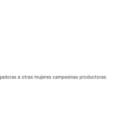
stigadoras a otras mujeres campesinas productoras