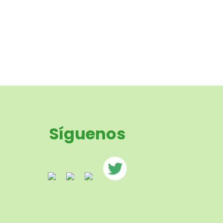
Síguenos