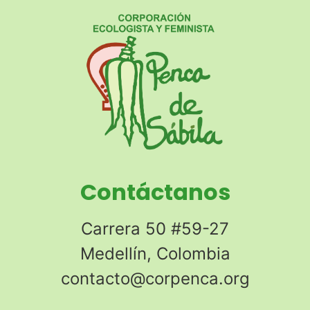
Contáctanos
Carrera 50 #59-27
Medellín, Colombia
contacto@corpenca.org