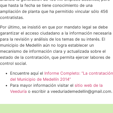
que hasta la fecha se tiene conocimiento de una
ampliación de planta que ha permitido vincular sólo 456
contratistas.
Por último, se insistió en que por mandato legal se debe
garantizar el acceso ciudadano a la información necesaria
para la revisión y análisis de los temas de su interés. El
municipio de Medellín aún no logra establecer un
mecanismo de información clara y actualizada sobre el
estado de la contratación, que permita ejercer labores de
control social.
Encuentre aquí el
Informe Completo: “La contratación
del Municipio de Medellín 2014”
Para mayor información visitar el
sitio web de la
Veeduría
o escribir a veeduriademedellin@gmail.com.