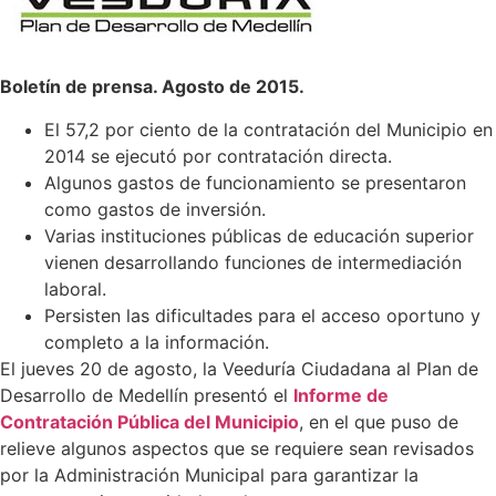
Boletín de prensa. Agosto de 2015.
El 57,2 por ciento de la contratación del Municipio en
2014 se ejecutó por contratación directa.
Algunos gastos de funcionamiento se presentaron
como gastos de inversión.
Varias instituciones públicas de educación superior
vienen desarrollando funciones de intermediación
laboral.
Persisten las dificultades para el acceso oportuno y
completo a la información.
El jueves 20 de agosto, la Veeduría Ciudadana al Plan de
Desarrollo de Medellín presentó el
Informe de
Contratación Pública del Municipio
, en el que puso de
relieve algunos aspectos que se requiere sean revisados
por la Administración Municipal para garantizar la