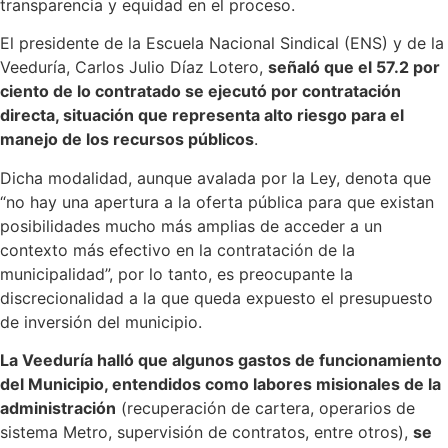
transparencia y equidad en el proceso.
El presidente de la Escuela Nacional Sindical (ENS) y de la
Veeduría, Carlos Julio Díaz Lotero,
señaló que el 57.2 por
ciento de lo contratado se ejecutó por contratación
directa, situación que representa alto riesgo para el
manejo de los recursos públicos
.
Dicha modalidad, aunque avalada por la Ley, denota que
“no hay una apertura a la oferta pública para que existan
posibilidades mucho más amplias de acceder a un
contexto más efectivo en la contratación de la
municipalidad”, por lo tanto, es preocupante la
discrecionalidad a la que queda expuesto el presupuesto
de inversión del municipio.
La Veeduría halló que algunos gastos de funcionamiento
del Municipio, entendidos como labores misionales de la
administración
(recuperación de cartera, operarios de
sistema Metro, supervisión de contratos, entre otros),
se