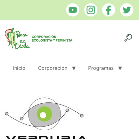
Inicio
Corporación
Programas