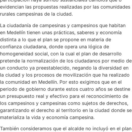
evidencian las propuestas realizadas por las comunidades
rurales campesinas de la ciudad.
La ciudadanía de campesinas y campesinos que habitan
en Medellín tienen unas prácticas, saberes y economía
distinta a lo que el plan se propone en materia de
confianza ciudadana, donde opera una lógica de
homogeneidad social, con la cual el plan de desarrollo
pretende la normalización de los ciudadanos por medio de
un conducto ya preestablecido, negando la diversidad en
la ciudad y los procesos de movilización que ha realizado
la comunidad en Medellín. Por esto exigimos que en el
periodo de gobierno durante estos cuatro años se destine
un presupuesto real y efectivo para el reconocimiento de
los campesinos y campesinas como sujetos de derechos,
garantizando el derecho al territorio en la ciudad donde se
materializa la vida y economía campesina.
También consideramos que el alcalde no incluyó en el plan