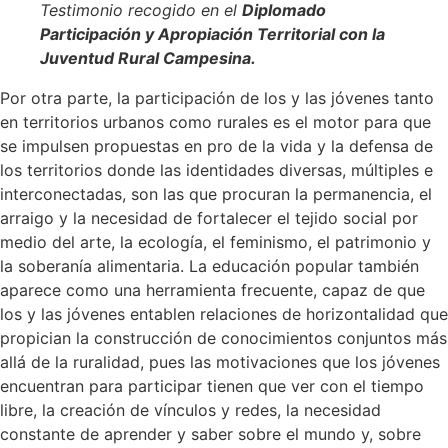
Testimonio recogido en el
Diplomado
Participación y Apropiación Territorial con la
Juventud Rural Campesina.
Por otra parte, la participación de los y las jóvenes tanto
en territorios urbanos como rurales es el motor para que
se impulsen propuestas en pro de la vida y la defensa de
los territorios donde las identidades diversas, múltiples e
interconectadas, son las que procuran la permanencia, el
arraigo y la necesidad de fortalecer el tejido social por
medio del arte, la ecología, el feminismo, el patrimonio y
la soberanía alimentaria.
La educación popular también
aparece como una herramienta frecuente, capaz de que
los y las jóvenes entablen relaciones de horizontalidad que
propician la construcción de conocimientos conjuntos más
allá de la ruralidad, pues las motivaciones que los jóvenes
encuentran para participar tienen que ver con el tiempo
libre, la creación de vínculos y redes, la necesidad
constante de aprender y saber sobre el mundo y, sobre