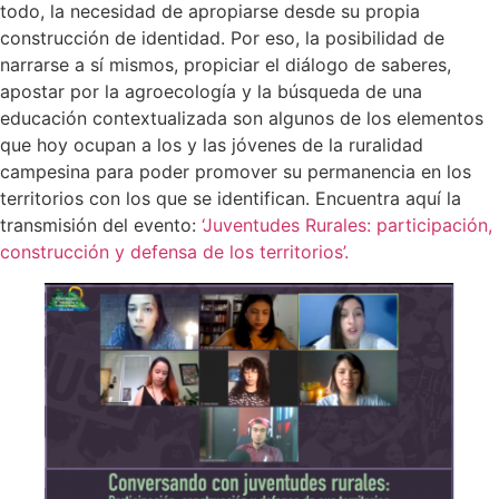
todo, la necesidad de apropiarse desde su propia
construcción de identidad.
Por eso, la posibilidad de
narrarse a sí mismos, propiciar el diálogo de saberes,
apostar por la agroecología y la búsqueda de una
educación contextualizada son algunos de los elementos
que hoy ocupan a los y las jóvenes de la ruralidad
campesina para poder promover su permanencia en los
territorios con los que se identifican.
Encuentra aquí la
transmisión del evento:
‘Juventudes Rurales: participación,
construcción y defensa de los territorios’.