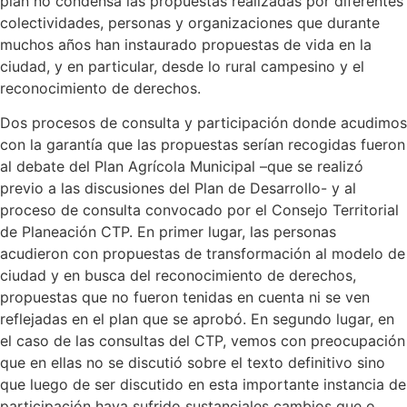
plan no condensa las propuestas realizadas por diferentes
colectividades, personas y organizaciones que durante
muchos años han instaurado propuestas de vida en la
ciudad, y en particular, desde lo rural campesino y el
reconocimiento de derechos.
Dos procesos de consulta y participación donde acudimos
con la garantía que las propuestas serían recogidas fueron
al debate del Plan Agrícola Municipal –que se realizó
previo a las discusiones del Plan de Desarrollo- y al
proceso de consulta convocado por el Consejo Territorial
de Planeación CTP. En primer lugar, las personas
acudieron con propuestas de transformación al modelo de
ciudad y en busca del reconocimiento de derechos,
propuestas que no fueron tenidas en cuenta ni se ven
reflejadas en el plan que se aprobó. En segundo lugar, en
el caso de las consultas del CTP, vemos con preocupación
que en ellas no se discutió sobre el texto definitivo sino
que luego de ser discutido en esta importante instancia de
participación haya sufrido sustanciales cambios que o