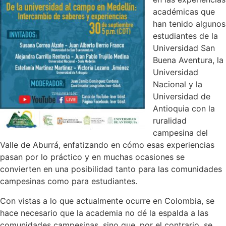
académicas que
han tenido algunos
estudiantes de la
Universidad San
Buena Aventura, la
Universidad
Nacional y la
Universidad de
Antioquia con la
ruralidad
campesina del
Valle de Aburrá, enfatizando en cómo esas experiencias
pasan por lo práctico y en muchas ocasiones se
convierten en una posibilidad tanto para las comunidades
campesinas como para estudiantes.
Con vistas a lo que actualmente ocurre en Colombia, se
hace necesario que la academia no dé la espalda a las
comunidades campesinas, sino que, por el contrario, se