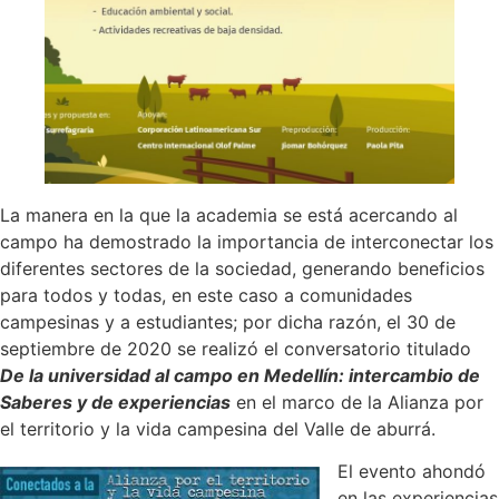
La manera en la que la academia se está acercando al
campo ha demostrado la importancia de interconectar los
diferentes sectores de la sociedad, generando beneficios
para todos y todas, en este caso a comunidades
campesinas y a estudiantes; por dicha razón, el 30 de
septiembre de 2020 se realizó el conversatorio titulado
De la universidad al campo en Medellín: intercambio de
Saberes y de experiencias
en el marco de la Alianza por
el territorio y la vida campesina del Valle de aburrá.
El evento ahondó
en las experiencias