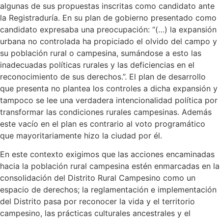
algunas de sus propuestas inscritas como candidato ante
la Registraduría. En su plan de gobierno presentado como
candidato expresaba una preocupación: “(…) la expansión
urbana no controlada ha propiciado el olvido del campo y
su población rural o campesina, sumándose a esto las
inadecuadas políticas rurales y las deficiencias en el
reconocimiento de sus derechos.”. El plan de desarrollo
que presenta no plantea los controles a dicha expansión y
tampoco se lee una verdadera intencionalidad política por
transformar las condiciones rurales campesinas. Además
este vacío en el plan es contrario al voto programático
que mayoritariamente hizo la ciudad por él.
En este contexto exigimos que las acciones encaminadas
hacia la población rural campesina estén enmarcadas en la
consolidación del Distrito Rural Campesino como un
espacio de derechos; la reglamentación e implementación
del Distrito pasa por reconocer la vida y el territorio
campesino, las prácticas culturales ancestrales y el