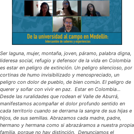
Ser laguna, mujer, montaña, joven, páramo, palabra digna,
lideresa social, refugio y defensor de la vida en Colombia
es estar en peligro de extinción.
Un peligro silencioso, por
cortinas de humo invisibilizado y menospreciado, un
peligro con dolor de pueblo, de bien común.
El peligro de
querer y soñar con vivir en paz.
Estar en Colombia…
Desde las ruralidades que rodean el Valle de Aburrá,
manifestamos acompañar el dolor profundo sentido en
cada territorio cuando se derrama la sangre de sus hijas e
hijos, de sus semillas. Abrazamos cada madre, padre,
hermano y hermana como si abrazáramos a nuestra propia
familia, porque no hay distinción.
Denunciamos el