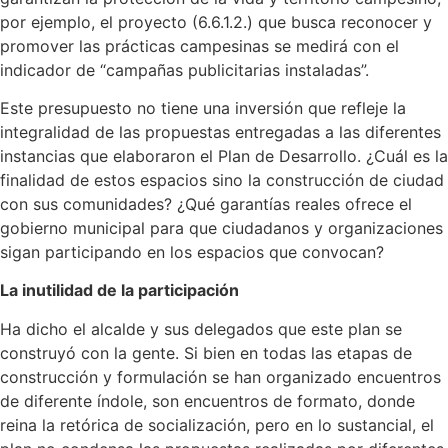
por ejemplo, el proyecto (6.6.1.2.) que busca reconocer y
promover las prácticas campesinas se medirá con el
indicador de “campañas publicitarias instaladas”.
Este presupuesto no tiene una inversión que refleje la
integralidad de las propuestas entregadas a las diferentes
instancias que elaboraron el Plan de Desarrollo. ¿Cuál es la
finalidad de estos espacios sino la construcción de ciudad
con sus comunidades? ¿Qué garantías reales ofrece el
gobierno municipal para que ciudadanos y organizaciones
sigan participando en los espacios que convocan?
La inutilidad de la participación
Ha dicho el alcalde y sus delegados que este plan se
construyó con la gente. Si bien en todas las etapas de
construcción y formulación se han organizado encuentros
de diferente índole, son encuentros de formato, donde
reina la retórica de socialización, pero en lo sustancial, el