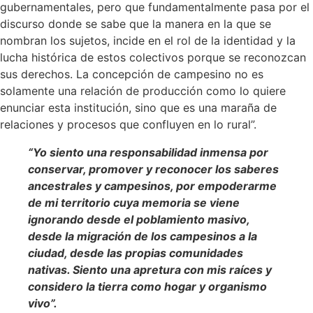
gubernamentales, pero que fundamentalmente pasa por el
discurso donde se sabe que la manera en la que se
nombran los sujetos, incide en el rol de la identidad y la
lucha histórica de estos colectivos porque se reconozcan
sus derechos. La concepción de campesino no es
solamente una relación de producción como lo quiere
enunciar esta institución, sino que es una maraña de
relaciones y procesos que confluyen en lo rural”.
“Yo siento una responsabilidad inmensa por
conservar, promover y reconocer los saberes
ancestrales y campesinos, por empoderarme
de mi territorio cuya memoria se viene
ignorando desde el poblamiento masivo,
desde la migración de los campesinos a la
ciudad, desde las propias comunidades
nativas. Siento una apretura con mis raíces y
considero la tierra como hogar y organismo
vivo”.