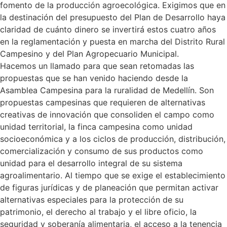
fomento de la producción agroecológica. Exigimos que en
la destinación del presupuesto del Plan de Desarrollo haya
claridad de cuánto dinero se invertirá estos cuatro años
en la reglamentación y puesta en marcha del Distrito Rural
Campesino y del Plan Agropecuario Municipal.
Hacemos un llamado para que sean retomadas las
propuestas que se han venido haciendo desde la
Asamblea Campesina para la ruralidad de Medellín. Son
propuestas campesinas que requieren de alternativas
creativas de innovación que consoliden el campo como
unidad territorial, la finca campesina como unidad
socioeconómica y a los ciclos de producción, distribución,
comercialización y consumo de sus productos como
unidad para el desarrollo integral de su sistema
agroalimentario. Al tiempo que se exige el establecimiento
de figuras jurídicas y de planeación que permitan activar
alternativas especiales para la protección de su
patrimonio, el derecho al trabajo y el libre oficio, la
seguridad y soberanía alimentaria, el acceso a la tenencia