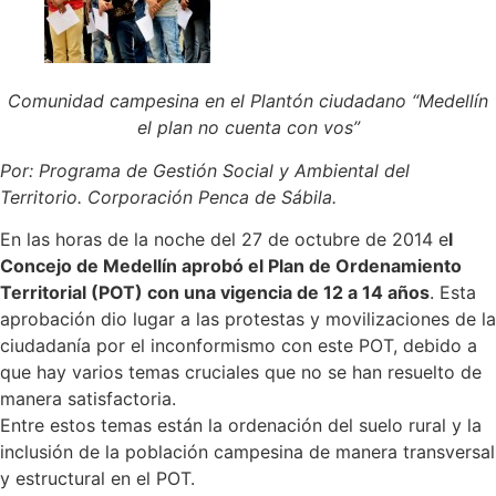
Comunidad campesina en el Plantón ciudadano “Medellín
el plan no cuenta con vos”
Por: Programa de Gestión Social y Ambiental del
Territorio. Corporación Penca de Sábila.
En las horas de la noche del 27 de octubre de 2014 e
l
Concejo de Medellín aprobó el Plan de Ordenamiento
Territorial (POT) con una vigencia de 12 a 14 años
. Esta
aprobación dio lugar a las protestas y movilizaciones de la
ciudadanía por el inconformismo con este POT, debido a
que hay varios temas cruciales que no se han resuelto de
manera satisfactoria.
Entre estos temas están la ordenación del suelo rural y la
inclusión de la población campesina de manera transversal
y estructural en el POT.