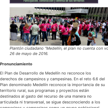
Plantón ciudadano “Medellín, el plan no cuenta con vo
26 de mayo de 2016.
Pronunciamiento
El Plan de Desarrollo de Medellín no reconoce los
derechos de campesinos y campesinas. En el reto 6.6 del
Plan denominado Medellín reconoce la importancia de su
territorio rural, sus programas y proyectos están
destinados al gasto del recurso de una manera no
articulada ni transversal, se sigue desconociendo a los
campesinos y campesinas como un grupo poblacional