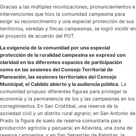
Gracias a las múltiples movilizaciones, pronunciamientos e
intervenciones que hizo la comunidad campesina para
exigir su reconocimiento y una especial protección de sus
territorios, veredas y fincas campesinas, se logró incidir en
el proyecto de acuerdo del POT.
La exigencia de la comunidad por una especial
protección de la ruralidad campesina se expresó con
claridad en los diferentes espacios de participación
como en las sesiones del Consejo Territorial de
Planeación, las sesiones territoriales del Concejo
Municipal, el Cabildo abierto y la audiencia pública
. La
comunidad propuso diferentes figuras para proteger la
economía y la permanencia de los y las campesinas en los
corregimientos. En San Cristóbal, una reserva de la
sociedad civil y un distrito rural agrario; en San Antonio de
Prado la figura de suelo de reserva comunitaria para
producción agrícola y pecuaria; en Altavista, una zona de
reserva campesina; y en San Sebastián de Palmitas, la