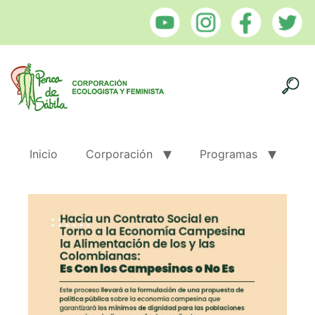
Inicio
Corporación
Programas