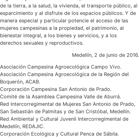
de la tierra, a la salud, la vivienda, el transporte público, al
esparcimiento y al disfrute de los espacios públicos. Y de
manera especial y particular potencie el acceso de las
mujeres campesinas a la propiedad, el patrimonio, al
bienestar integral, a los bienes y servicios, y a los
derechos sexuales y reproductivos.
Medellín, 2 de junio de 2016.
Asociación Campesina Agroecológica Campo Vivo.
Asociación Campesina Agroecológica de la Región del
Boquerón, ACAB.
Corporación Campesina San Antonio de Prado.
Comité de la Asamblea Campesina Valle de Aburrá.
Red Intercorregimental de Mujeres San Antonio de Prado,
San Sebastián de Palmitas y de San Cristóbal, Medellín.
Red Ambiental y Cultural Juvenil Intercorregimental de
Medellín, REDAJIC.
Corporación Ecológica y Cultural Penca de Sábila.