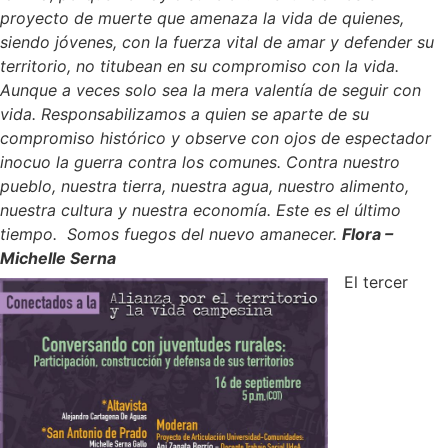
proyecto de muerte que amenaza la vida de quienes,
siendo jóvenes, con la fuerza vital de amar y defender su
territorio, no titubean en su compromiso con la vida.
Aunque a veces solo sea la mera valentía de seguir con
vida.
Responsabilizamos a quien se aparte de su
compromiso histórico y observe con ojos de espectador
inocuo la guerra contra los comunes. Contra nuestro
pueblo, nuestra tierra, nuestra agua, nuestro alimento,
nuestra cultura y nuestra economía.
Este es el último
tiempo.
Somos fuegos del nuevo amanecer.
Flora –
Michelle Serna
El tercer