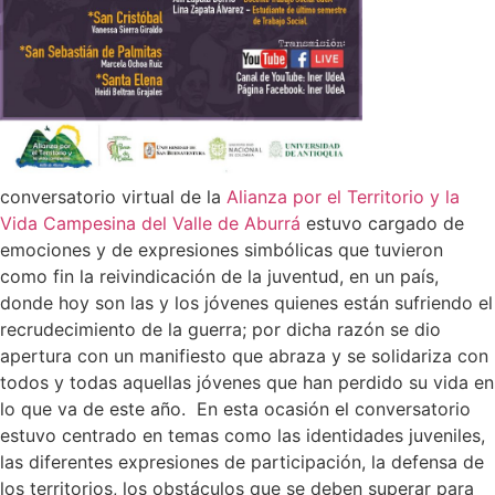
conversatorio virtual de la
Alianza por el Territorio y la
Vida Campesina del Valle de Aburrá
estuvo cargado de
emociones y de expresiones simbólicas que tuvieron
como fin la reivindicación de la juventud, en un país,
donde hoy son las y los jóvenes quienes están sufriendo el
recrudecimiento de la guerra; por dicha razón se dio
apertura con un manifiesto que abraza y se solidariza con
todos y todas aquellas jóvenes que han perdido su vida en
lo que va de este año.
En esta ocasión el conversatorio
estuvo centrado en temas como las identidades juveniles,
las diferentes expresiones de participación, la defensa de
los territorios, los obstáculos que se deben superar para