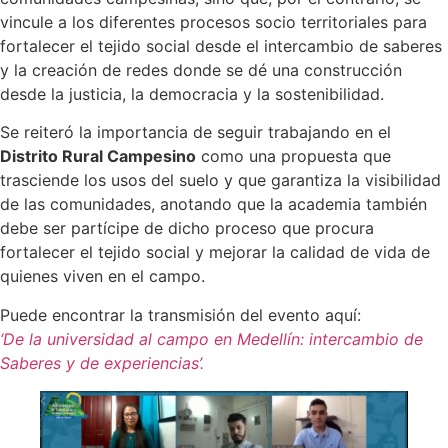
vincule a los diferentes procesos socio territoriales para
fortalecer el tejido social desde el intercambio de saberes
y la creación de redes donde se dé una construcción
desde la justicia, la democracia y la sostenibilidad.
Se reiteró la importancia de seguir trabajando en el
Distrito Rural Campesino
como una propuesta que
trasciende los usos del suelo y que garantiza la visibilidad
de las comunidades, anotando que la academia también
debe ser partícipe de dicho proceso que procura
fortalecer el tejido social y mejorar la calidad de vida de
quienes viven en el campo.
Puede encontrar la transmisión del evento aquí:
‘De la universidad al campo en Medellín: intercambio de
Saberes y de experiencias’.