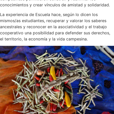
conocimientos y crear vínculos de amistad y solidaridad.
La experiencia de Escuela hace, según lo dicen los
mismos/as estudiantes, recuperar y valorar los saberes
ancestrales y reconocer en la asociatividad y el trabajo
cooperativo una posibilidad para defender sus derechos,
el territorio, la economía y la vida campesina.