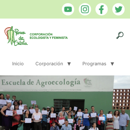
Inicio
Corporación
Programas