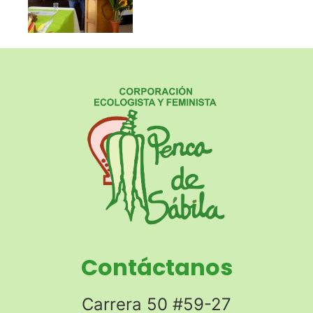
Contáctanos
Carrera 50 #59-27