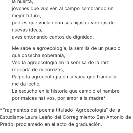
la huerta,
jóvenes que vuelven al campo sembrando un
mejor futuro,
padres que vuelan con sus hijas creadoras de
nuevas ideas,
aves entonando cantos de dignidad.
Me sabe a agroecología, la semilla de un pueblo
que cosecha soberanía,
Veo la agroecología en la sonrisa de la raíz
rodeada de micorrizas,
Palpo la agroecología en la vaca que tranquila
me da leche,
La escucho en la historia que cambió el hambre
por maíces nativos, por amor a la madre*
*Fragmentos del poema titulado “Agroecología” de la
Estudiante Laura Leaño del Corregimiento San Antonio de
Prado, proclamado en el acto de graduación.