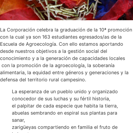
La Corporación celebra la graduación de la 10ª promoción
con la cual ya son 163 estudiantes egresados/as de la
Escuela de Agroecología. Con ello estamos aportando
desde nuestros objetivos a la gestión social del
conocimiento y a la generación de capacidades locales
con la promoción de la agroecología, la soberanía
alimentaria, la equidad entre géneros y generaciones y la
defensa del territorio rural campesino.
La esperanza de un pueblo unido y organizado
conocedor de sus luchas y su fértil historia,
el palpitar de cada especie que habita la tierra,
abuelas sembrando en espiral sus plantas para
sanar,
zarigüeyas compartiendo en familia el fruto de