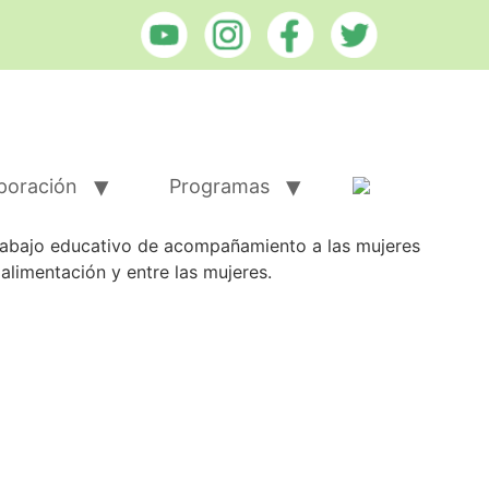
poración
Programas
trabajo educativo de acompañamiento a las mujeres
alimentación y entre las mujeres.