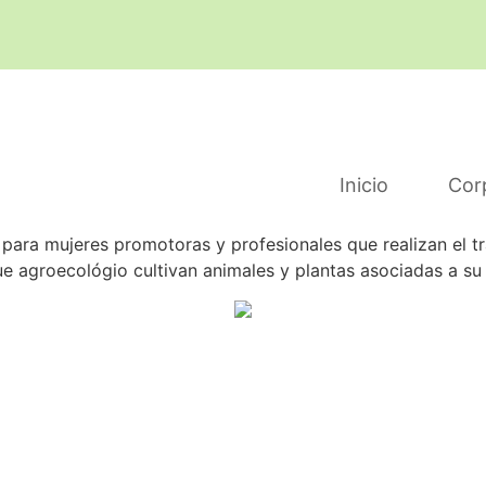
Inicio
Cor
 para mujeres promotoras y profesionales que realizan el 
e agroecológio cultivan animales y plantas asociadas a su 