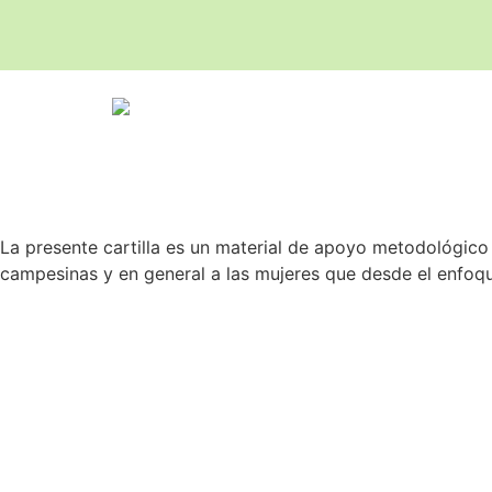
La presente cartilla es un material de apoyo metodológico
campesinas y en general a las mujeres que desde el enfoqu