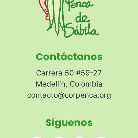
Contáctanos
Carrera 50 #59-27
Medellín, Colombia
contacto@corpenca.org
Síguenos