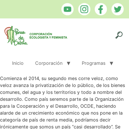
Inicio
Corporación
Programas
Comienza el 2014, su segundo mes corre veloz, como
veloz avanza la privatización de lo público, de los bienes
comunes, del agua y los territorios y todo a nombre del
desarrollo. Como país seremos parte de la Organización
para la Cooperación y el Desarrollo, OCDE, haciendo
alarde de un crecimiento económico que nos pone en la
categoría de país de renta media, podríamos decir
irónicamente que somos un país “casi desarrollado”. Se