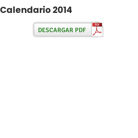
Calendario 2014