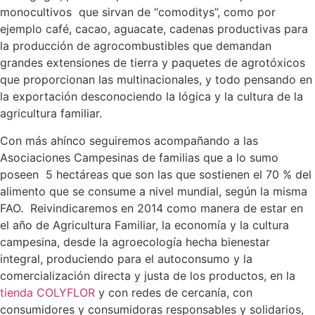
monocultivos que sirvan de “comoditys”, como por
ejemplo café, cacao, aguacate, cadenas productivas para
la producción de agrocombustibles que demandan
grandes extensiones de tierra y paquetes de agrotóxicos
que proporcionan las multinacionales, y todo pensando en
la exportación desconociendo la lógica y la cultura de la
agricultura familiar.
Con más ahínco seguiremos acompañando a las
Asociaciones Campesinas de familias que a lo sumo
poseen 5 hectáreas que son las que sostienen el 70 % del
alimento que se consume a nivel mundial, según la misma
FAO. Reivindicaremos en 2014 como manera de estar en
el año de Agricultura Familiar, la economía y la cultura
campesina, desde la agroecología hecha bienestar
integral, produciendo para el autoconsumo y la
comercialización directa y justa de los productos, en la
tienda COLYFLOR
y con redes de cercanía, con
consumidores y consumidoras responsables y solidarios,