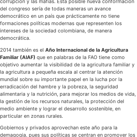
corrupción y las mafias. Esta posible nueva conformación
del congreso sería de todas maneras un avance
democrático en un país que prácticamente no tiene
formaciones políticas modernas que representen los
intereses de la sociedad colombiana, de manera
democrática.
2014 también es el
Año Internacional de la Agricultura
Familiar (AIAF)
que en palabras de la FAO tiene como
objetivo aumentar la visibilidad de la agricultura familiar y
la agricultura a pequeña escala al centrar la atención
mundial sobre su importante papel en la lucha por la
erradicación del hambre y la pobreza, la seguridad
alimentaria y la nutrición, para mejorar los medios de vida,
la gestión de los recursos naturales, la protección del
medio ambiente y lograr el desarrollo sostenible, en
particular en zonas rurales.
Gobiernos y privados aprovechan este año para la
demagogia, pues sus políticas se centran en promover los