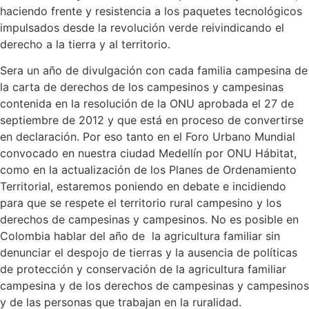
haciendo frente y resistencia a los paquetes tecnológicos
impulsados desde la revolución verde reivindicando el
derecho a la tierra y al territorio.
Sera un año de divulgación con cada familia campesina de
la carta de derechos de los campesinos y campesinas
contenida en la resolución de la ONU aprobada el 27 de
septiembre de 2012 y que está en proceso de convertirse
en declaración. Por eso tanto en el Foro Urbano Mundial
convocado en nuestra ciudad Medellín por ONU Hábitat,
como en la actualización de los Planes de Ordenamiento
Territorial, estaremos poniendo en debate e incidiendo
para que se respete el territorio rural campesino y los
derechos de campesinas y campesinos. No es posible en
Colombia hablar del año de la agricultura familiar sin
denunciar el despojo de tierras y la ausencia de políticas
de protección y conservación de la agricultura familiar
campesina y de los derechos de campesinas y campesinos
y de las personas que trabajan en la ruralidad.