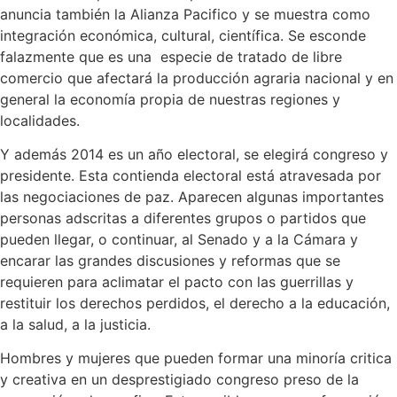
anuncia también la Alianza Pacifico y se muestra como
integración económica, cultural, científica. Se esconde
falazmente que es una especie de tratado de libre
comercio que afectará la producción agraria nacional y en
general la economía propia de nuestras regiones y
localidades.
Y además 2014 es un año electoral, se elegirá congreso y
presidente. Esta contienda electoral está atravesada por
las negociaciones de paz. Aparecen algunas importantes
personas adscritas a diferentes grupos o partidos que
pueden llegar, o continuar, al Senado y a la Cámara y
encarar las grandes discusiones y reformas que se
requieren para aclimatar el pacto con las guerrillas y
restituir los derechos perdidos, el derecho a la educación,
a la salud, a la justicia.
Hombres y mujeres que pueden formar una minoría critica
y creativa en un desprestigiado congreso preso de la