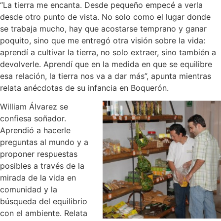
“La tierra me encanta. Desde pequeño empecé a verla
desde otro punto de vista. No solo como el lugar donde
se trabaja mucho, hay que acostarse temprano y ganar
poquito, sino que me entregó otra visión sobre la vida:
aprendí a cultivar la tierra, no solo extraer, sino también a
devolverle. Aprendí que en la medida en que se equilibre
esa relación, la tierra nos va a dar más”, apunta mientras
relata anécdotas de su infancia en Boquerón.
William Álvarez se
confiesa soñador.
Aprendió a hacerle
preguntas al mundo y a
proponer respuestas
posibles a través de la
mirada de la vida en
comunidad y la
búsqueda del equilibrio
con el ambiente. Relata