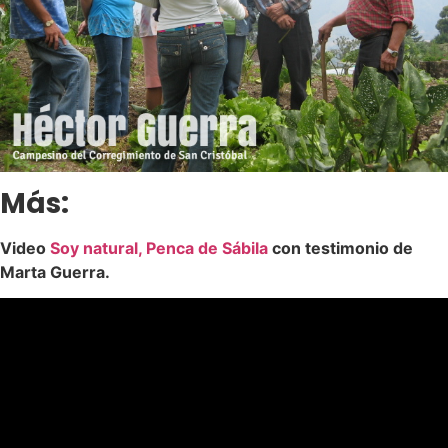
Más:
Video
Soy natural, Penca de Sábila
con testimonio de
Marta Guerra.