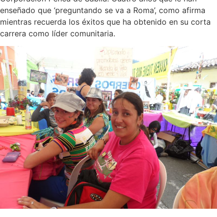
enseñado que ‘preguntando se va a Roma’, como afirma
mientras recuerda los éxitos que ha obtenido en su corta
carrera como líder comunitaria.