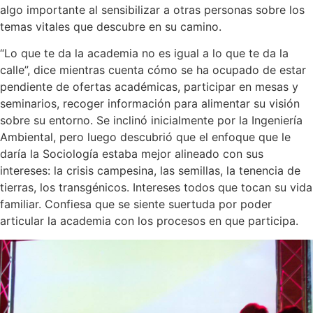
algo importante al sensibilizar a otras personas sobre los
temas vitales que descubre en su camino.
“Lo que te da la academia no es igual a lo que te da la
calle”, dice mientras cuenta cómo se ha ocupado de estar
pendiente de ofertas académicas, participar en mesas y
seminarios, recoger información para alimentar su visión
sobre su entorno. Se inclinó inicialmente por la Ingeniería
Ambiental, pero luego descubrió que el enfoque que le
daría la Sociología estaba mejor alineado con sus
intereses: la crisis campesina, las semillas, la tenencia de
tierras, los transgénicos. Intereses todos que tocan su vida
familiar. Confiesa que se siente suertuda por poder
articular la academia con los procesos en que participa.