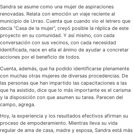
Sandra se asume como una mujer de aspiraciones
renovadas. Relata con emoción un viaje reciente al
municipio de Urrao. Cuenta que cuando vio el letrero que
decía “Casa de la mujer”, creyó posible la réplica de este
proyecto en su comunidad. Y así mismo, con cada
conversación con sus vecinos, con cada necesidad
identificada, nace en ella el ánimo de ayudar a concretar
acciones por el beneficio de todos.
Cuenta, además, que ha podido identificarse plenamente
con muchas otras mujeres de diversas procedencias. De
las personas que han impartido las capacitaciones a las
que ha asistido, dice que lo más importante es el carisma
y la disposición con que asumen su tarea. Parecen del
campo, agrega.
Hoy, la experiencia y los resultados efectivos afirman su
proceso de empoderamiento. Mientras lleva su vida
regular de ama de casa, madre y esposa, Sandra está más