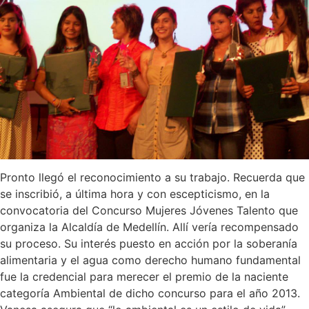
Pronto llegó el reconocimiento a su trabajo. Recuerda que
se inscribió, a última hora y con escepticismo, en la
convocatoria del Concurso Mujeres Jóvenes Talento que
organiza la Alcaldía de Medellín. Allí vería recompensado
su proceso. Su interés puesto en acción por la soberanía
alimentaria y el agua como derecho humano fundamental
fue la credencial para merecer el premio de la naciente
categoría Ambiental de dicho concurso para el año 2013.