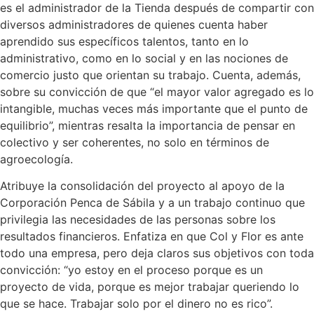
es el administrador de la Tienda después de compartir con
diversos administradores de quienes cuenta haber
aprendido sus específicos talentos, tanto en lo
administrativo, como en lo social y en las nociones de
comercio justo que orientan su trabajo. Cuenta, además,
sobre su convicción de que “el mayor valor agregado es lo
intangible, muchas veces más importante que el punto de
equilibrio”, mientras resalta la importancia de pensar en
colectivo y ser coherentes, no solo en términos de
agroecología.
Atribuye la consolidación del proyecto al apoyo de la
Corporación Penca de Sábila y a un trabajo continuo que
privilegia las necesidades de las personas sobre los
resultados financieros. Enfatiza en que Col y Flor es ante
todo una empresa, pero deja claros sus objetivos con toda
convicción: “yo estoy en el proceso porque es un
proyecto de vida, porque es mejor trabajar queriendo lo
que se hace. Trabajar solo por el dinero no es rico”.