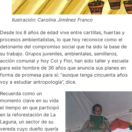
Ilustración: Carolina Jiménez Franco
Desde los 8 años de edad vive entre cartillas, huertas y
procesos ambientalistas, lo que hoy reconoce como el
detonante del compromiso social que ha sido la base de
su trabajo. Grupos juveniles, ambientales, semilleros,
acción comunal y hoy Col y Flor, han sido taller y escuela
para este hombre de 36 años que anuncia sus planes en
forma de promesa para sí: “aunque tenga cincuenta años
voy a estudiar antropología”, dice.
Recuerda como un
momento clave en su vida
el tiempo en que participó
en la reforestación de La
Laguna, un sector de su
vereda cuyo dueño quería