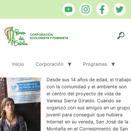
Inicio
Corporación
Programas
Desde sus 14 años de edad, el trabajo
con la comunidad y el ambiente son
el centro del proyecto de vida de
Vanesa Sierra Giraldo. Cuando se
organizó con sus amigos en un grupo
juvenil para conseguir que hubiera
Internet en su vereda, San José de la
Montaña en el Corregimiento de San