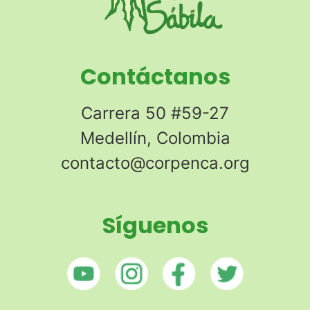
Contáctanos
Carrera 50 #59-27
Medellín, Colombia
contacto@corpenca.org
Síguenos