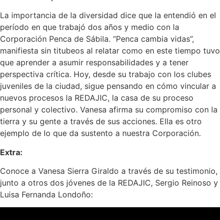
La importancia de la diversidad dice que la entendió en el
período en que trabajó dos años y medio con la
Corporación Penca de Sábila. “Penca cambia vidas”,
manifiesta sin titubeos al relatar como en este tiempo tuvo
que aprender a asumir responsabilidades y a tener
perspectiva crítica. Hoy, desde su trabajo con los clubes
juveniles de la ciudad, sigue pensando en cómo vincular a
nuevos procesos la REDAJIC, la casa de su proceso
personal y colectivo. Vanesa afirma su compromiso con la
tierra y su gente a través de sus acciones. Ella es otro
ejemplo de lo que da sustento a nuestra Corporación.
Extra:
Conoce a Vanesa Sierra Giraldo a través de su testimonio,
junto a otros dos jóvenes de la REDAJIC, Sergio Reinoso y
Luisa Fernanda Londoño: