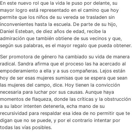
En este nuevo rol que la vida le puso por delante, su
mayor logro está representado en el camino que hoy
permite que los niños de su vereda se trasladen sin
inconvenientes hasta la escuela. De parte de su hijo,
Daniel Esteban, de diez años de edad, recibe la
admiración que también obtiene de sus vecinos y que,
según sus palabras, es el mayor regalo que pueda obtener.
Ser promotora de género ha cambiado su vida de manera
radical. Sandra afirma que el proceso las ha acercado al
empoderamiento a ella y a sus compañeras. Lejos están
hoy de ser esas mujeres sumisas que se espera que sean
las mujeres del campo, dice. Hoy tienen la convicción
necesaria para luchar por sus causas. Aunque haya
momentos de flaqueza, donde las críticas y la obstrucción
a su labor intenten detenerla, echa mano de su
recursividad para respaldar esa idea de no permitir que te
digan que no se puede, y por el contrario intentar por
todas las vías posibles.