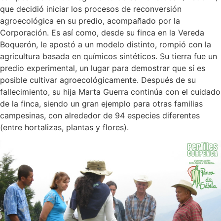
que decidió iniciar los procesos de reconversión
agroecológica en su predio, acompañado por la
Corporación. Es así como, desde su finca en la Vereda
Boquerón, le apostó a un modelo distinto, rompió con la
agricultura basada en químicos sintéticos. Su tierra fue un
predio experimental, un lugar para demostrar que sí es
posible cultivar agroecológicamente. Después de su
fallecimiento, su hija Marta Guerra continúa con el cuidado
de la finca, siendo un gran ejemplo para otras familias
campesinas, con alrededor de 94 especies diferentes
(entre hortalizas, plantas y flores).