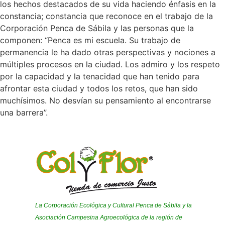
los hechos destacados de su vida haciendo énfasis en la
constancia; constancia que reconoce en el trabajo de la
Corporación Penca de Sábila y las personas que la
componen: “Penca es mi escuela. Su trabajo de
permanencia le ha dado otras perspectivas y nociones a
múltiples procesos en la ciudad. Los admiro y los respeto
por la capacidad y la tenacidad que han tenido para
afrontar esta ciudad y todos los retos, que han sido
muchísimos. No desvían su pensamiento al encontrarse
una barrera”.
La Corporación Ecológica y Cultural Penca de Sábila y la
Asociación Campesina Agroecológica de la región de