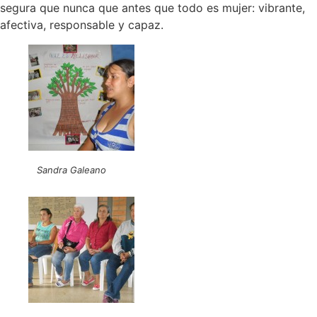
segura que nunca que antes que todo es mujer: vibrante,
afectiva, responsable y capaz.
Sandra Galeano