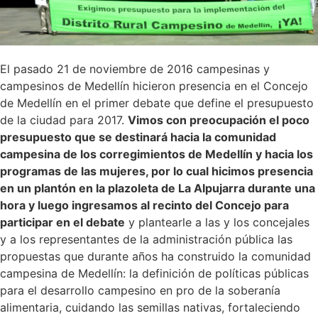
El pasado 21 de noviembre de 2016 campesinas y
campesinos de Medellín hicieron presencia en el Concejo
de Medellín en el primer debate que define el presupuesto
de la ciudad para 2017.
Vimos con preocupación el poco
presupuesto que se destinará hacia la comunidad
campesina de los corregimientos de Medellín y hacia los
programas de las mujeres, por lo cual hicimos presencia
en un plantón en la plazoleta de La Alpujarra durante una
hora y luego ingresamos al recinto del Concejo para
participar en el debate
y plantearle a las y los concejales
y a los representantes de la administración pública las
propuestas que durante años ha construido la comunidad
campesina de Medellín: la definición de políticas públicas
para el desarrollo campesino en pro de la soberanía
alimentaria, cuidando las semillas nativas, fortaleciendo