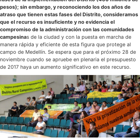
pesos); sin embargo, y reconociendo los dos años de
atraso que tienen estas fases del Distrito, consideramos
que el recurso es insuficiente y no evidencia el
compromiso de la administración con las comunidades
campesina
s de la ciudad y con la puesta en marcha de
manera rápida y eficiente de esta figura que protege al
campo de Medellín. Se espera que para el próximo 28 de
noviembre cuando se apruebe en plenaria el presupuesto
de 2017 haya un aumento significativo en este recurso.