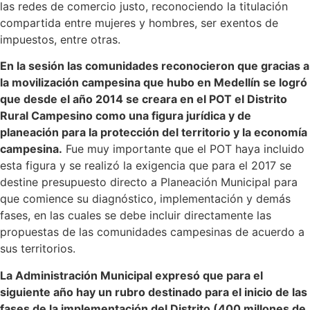
las redes de comercio justo, reconociendo la titulación
compartida entre mujeres y hombres, ser exentos de
impuestos, entre otras.
En la sesión las comunidades reconocieron que gracias a
la movilización campesina que hubo en Medellín se logró
que desde el año 2014 se creara en el POT el Distrito
Rural Campesino como una figura jurídica y de
planeación para la protección del territorio y la economía
campesina.
Fue muy importante que el POT haya incluido
esta figura y se realizó la exigencia que para el 2017 se
destine presupuesto directo a Planeación Municipal para
que comience su diagnóstico, implementación y demás
fases, en las cuales se debe incluir directamente las
propuestas de las comunidades campesinas de acuerdo a
sus territorios.
La Administración Municipal expresó que para el
siguiente año hay un rubro destinado para el inicio de las
fases de la implementación del Distrito (400 millones de