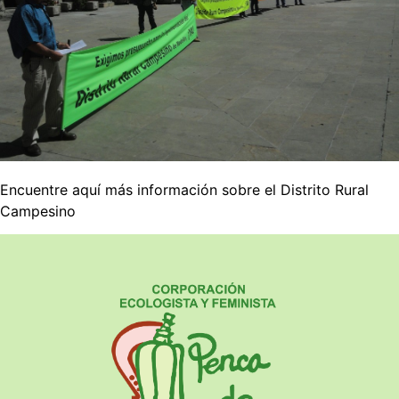
Encuentre aquí más información sobre el Distrito Rural
Campesino