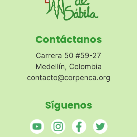
Contáctanos
Carrera 50 #59-27
Medellín, Colombia
contacto@corpenca.org
Síguenos