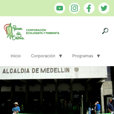
Inicio
Corporación
Programas