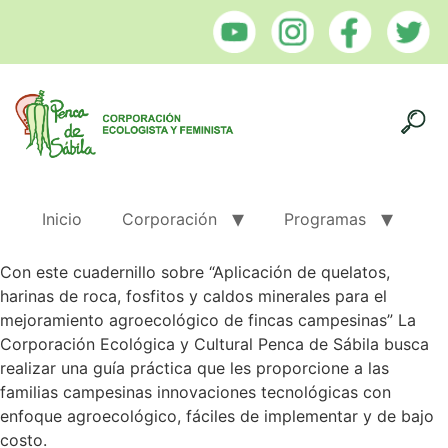
Inicio
Corporación
Programas
Con este cuadernillo sobre “Aplicación de quelatos,
harinas de roca, fosfitos y caldos minerales para el
mejoramiento agroecológico de fincas campesinas” La
Corporación Ecológica y Cultural Penca de Sábila busca
realizar una guía práctica que les proporcione a las
familias campesinas innovaciones tecnológicas con
enfoque agroecológico, fáciles de implementar y de bajo
costo.