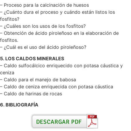
– Proceso para la calcinación de huesos
– ¿Cuánto dura el proceso y cuándo están listos los
fosfitos?
– ¿Cuáles son los usos de los fosfitos?
– Obtención de ácido piroleñoso en la elaboración de
fosfitos.
– ¿Cuál es el uso del ácido piroleñoso?
5. LOS CALDOS MINERALES
– Caldo sulfocálcico enriquecido con potasa cáustica y
ceniza
– Caldo para el manejo de babosa
– Caldo de ceniza enriquecida con potasa cáustica
– Caldo de harinas de rocas
6. BIBLIOGRAFÍA