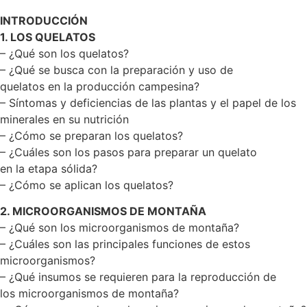
INTRODUCCIÓN
1. LOS QUELATOS
– ¿Qué son los quelatos?
– ¿Qué se busca con la preparación y uso de
quelatos en la producción campesina?
– Síntomas y deficiencias de las plantas y el papel de los
minerales en su nutrición
– ¿Cómo se preparan los quelatos?
– ¿Cuáles son los pasos para preparar un quelato
en la etapa sólida?
– ¿Cómo se aplican los quelatos?
2. MICROORGANISMOS DE MONTAÑA
– ¿Qué son los microorganismos de montaña?
– ¿Cuáles son las principales funciones de estos
microorganismos?
– ¿Qué insumos se requieren para la reproducción de
los microorganismos de montaña?