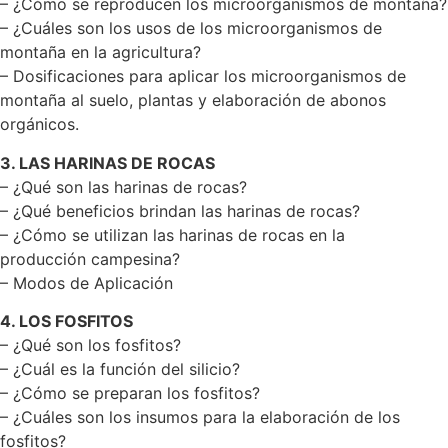
– ¿Cómo se reproducen los microorganismos de montaña?
– ¿Cuáles son los usos de los microorganismos de
montaña en la agricultura?
– Dosificaciones para aplicar los microorganismos de
montaña al suelo, plantas y elaboración de abonos
orgánicos.
3. LAS HARINAS DE ROCAS
– ¿Qué son las harinas de rocas?
– ¿Qué beneficios brindan las harinas de rocas?
– ¿Cómo se utilizan las harinas de rocas en la
producción campesina?
– Modos de Aplicación
4. LOS FOSFITOS
– ¿Qué son los fosfitos?
– ¿Cuál es la función del silicio?
– ¿Cómo se preparan los fosfitos?
– ¿Cuáles son los insumos para la elaboración de los
fosfitos?