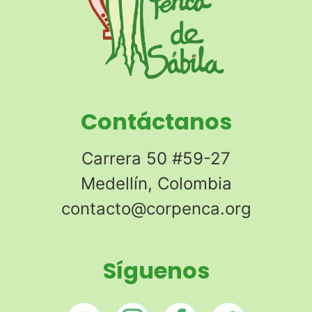
Contáctanos
Carrera 50 #59-27
Medellín, Colombia
contacto@corpenca.org
Síguenos