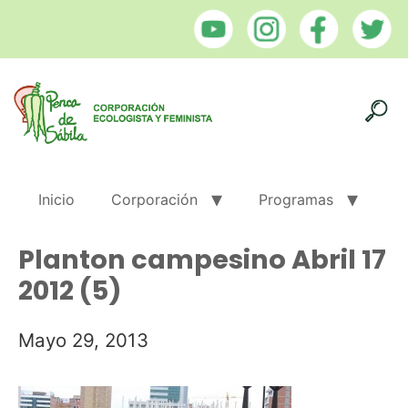
Inicio
Corporación
Programas
Planton campesino Abril 17
2012 (5)
Mayo 29, 2013