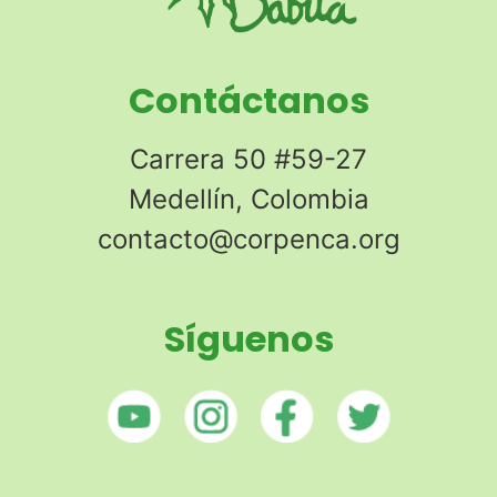
Contáctanos
Carrera 50 #59-27
Medellín, Colombia
contacto@corpenca.org
Síguenos