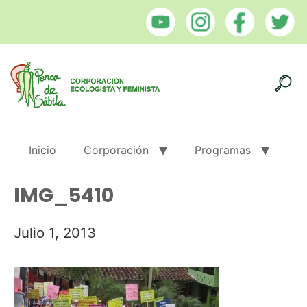
Inicio
Corporación
Programas
IMG_5410
Julio 1, 2013