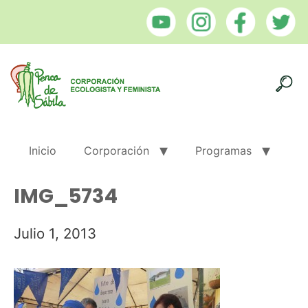
Inicio
Corporación
Programas
IMG_5734
Julio 1, 2013