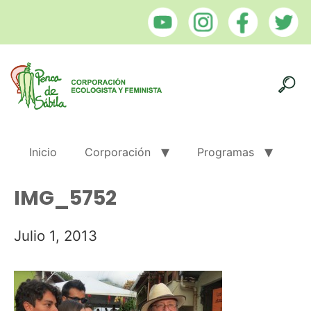
Inicio
Corporación
Programas
IMG_5752
Julio 1, 2013