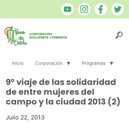
Inicio
Corporación
Programas
9º viaje de las solidaridad
de entre mujeres del
campo y la ciudad 2013 (2)
Julio 22, 2013