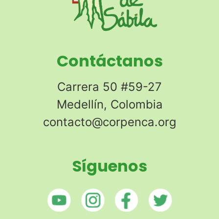
Contáctanos
Carrera 50 #59-27
Medellín, Colombia
contacto@corpenca.org
Síguenos