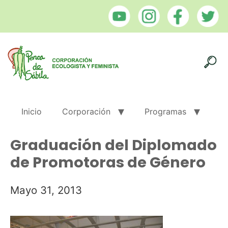
Inicio
Corporación
Programas
Graduación del Diplomado
de Promotoras de Género
Mayo 31, 2013