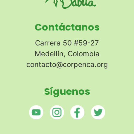
Contáctanos
Carrera 50 #59-27
Medellín, Colombia
contacto@corpenca.org
Síguenos