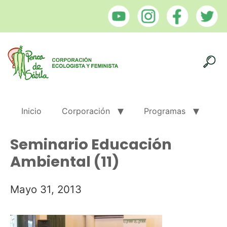
Inicio
Corporación
Programas
Seminario Educación
Ambiental (11)
Mayo 31, 2013