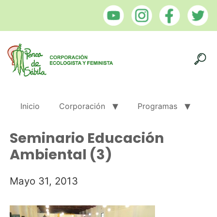
Inicio
Corporación
Programas
Seminario Educación
Ambiental (3)
Mayo 31, 2013