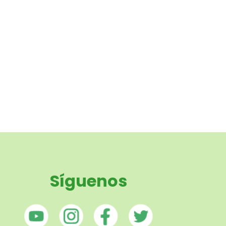
Síguenos