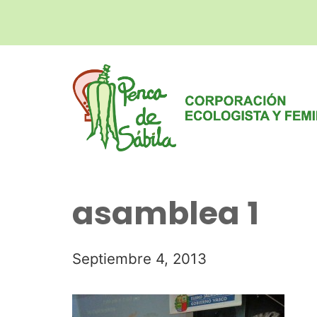
asamblea 1
Septiembre 4, 2013