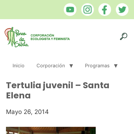
Inicio
Corporación
Programas
Tertulia juvenil – Santa
Elena
Mayo 26, 2014