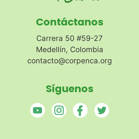
Contáctanos
Carrera 50 #59-27
Medellín, Colombia
contacto@corpenca.org
Síguenos