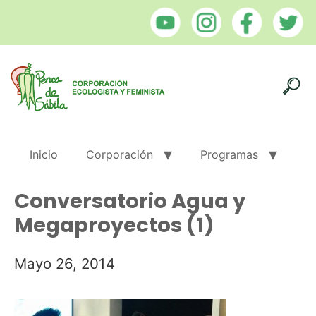
Inicio
Corporación
Programas
Conversatorio Agua y
Megaproyectos (1)
Mayo 26, 2014