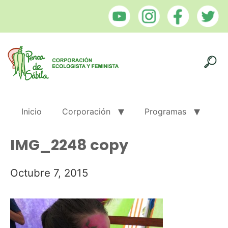
Inicio
Corporación
Programas
IMG_2248 copy
Octubre 7, 2015