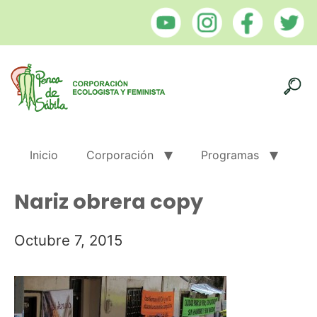
Inicio
Corporación
Programas
Nariz obrera copy
Octubre 7, 2015