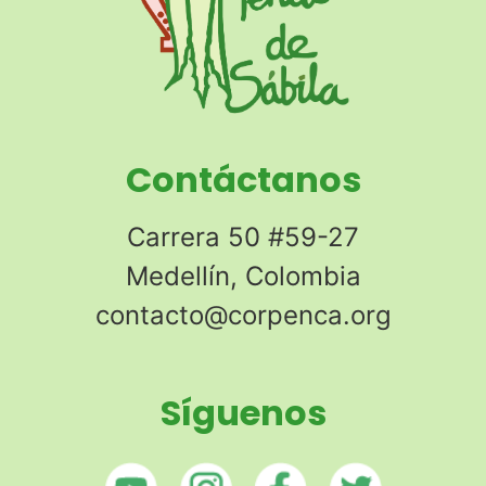
Contáctanos
Carrera 50 #59-27
Medellín, Colombia
contacto@corpenca.org
Síguenos