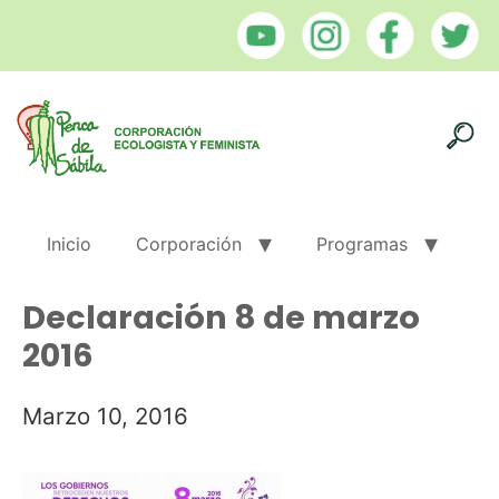
Inicio
Corporación
Programas
Declaración 8 de marzo
2016
Marzo 10, 2016