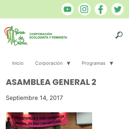
Inicio
Corporación
Programas
ASAMBLEA GENERAL 2
Septiembre 14, 2017