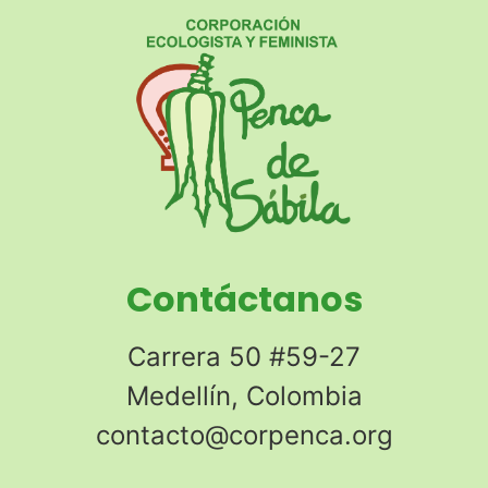
Contáctanos
Carrera 50 #59-27
Medellín, Colombia
contacto@corpenca.org