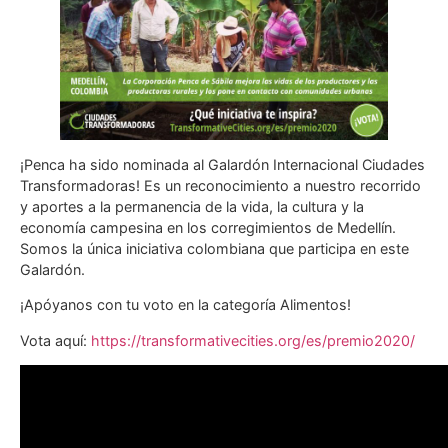
¡Penca ha sido nominada al Galardón Internacional Ciudades
Transformadoras! Es un reconocimiento a nuestro recorrido
y aportes a la permanencia de la vida, la cultura y la
economía campesina en los corregimientos de Medellín.
Somos la única iniciativa colombiana que participa en este
Galardón.
¡Apóyanos con tu voto en la categoría Alimentos!
Vota aquí:
https://transformativecities.org/es/premio2020/