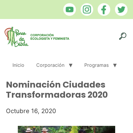
Inicio
Corporación
Programas
Nominación Ciudades
Transformadoras 2020
Octubre 16, 2020