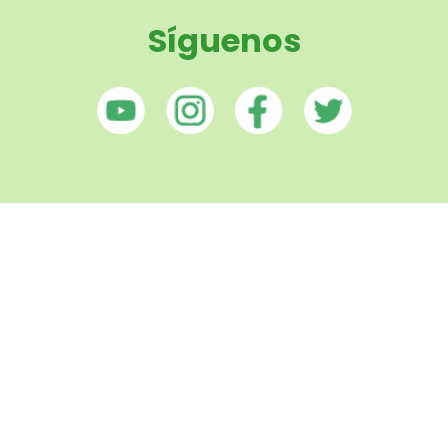
Síguenos