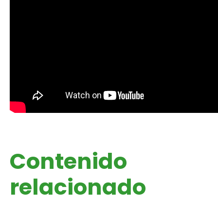
Contenido
relacionado