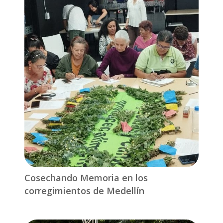
Cosechando Memoria en los
corregimientos de Medellín