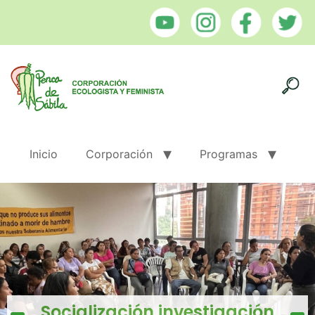
Inicio
Corporación
Programas
Socialización investigación