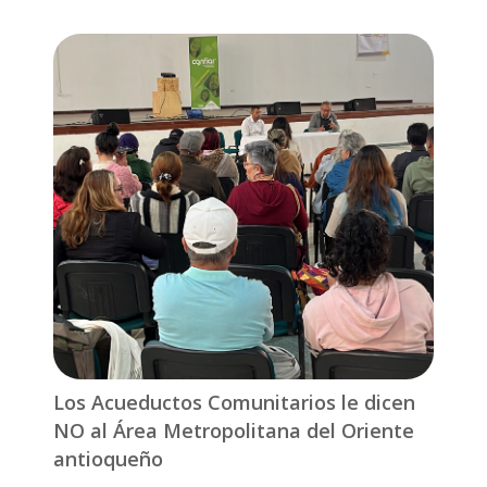
Los Acueductos Comunitarios le dicen
NO al Área Metropolitana del Oriente
antioqueño