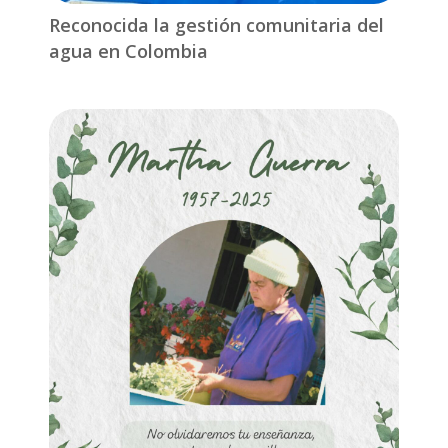
Reconocida la gestión comunitaria del
agua en Colombia