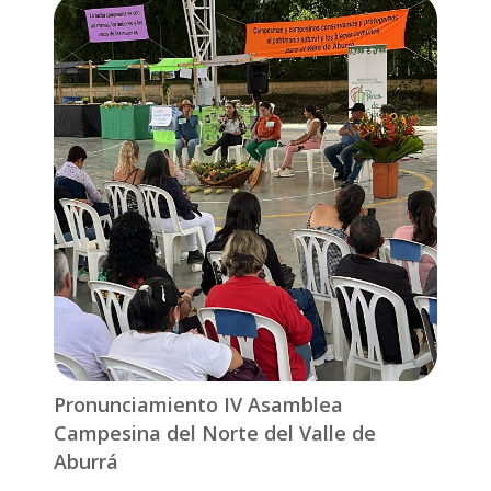
Pronunciamiento IV Asamblea
Campesina del Norte del Valle de
Aburrá