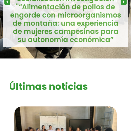
"“Alimentación de pollos de
engorde con microorganismos
de montaña: una experiencia
de mujeres campesinas para
su autonomía económica”
Últimas noticias