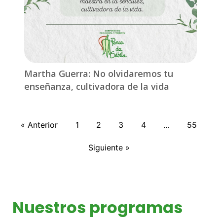
Martha Guerra: No olvidaremos tu
enseñanza, cultivadora de la vida
« Anterior
1
2
3
4
…
55
Siguiente »
Nuestros programas