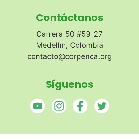
Contáctanos
Carrera 50 #59-27
Medellín, Colombia
contacto@corpenca.org
Síguenos