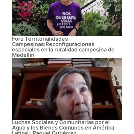
Foro Territorialidades
Campesinas:Reconfiguraciones
espaciales en la ruralidad campesina de
Medellín
Luchas Sociales y Comunitarias por el
Agua y los Bienes Comunes en América
Latina - Raquel Gutiérrez