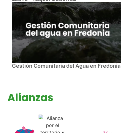
Gestión Comunitaria del Agua en Fredonia
Alianzas