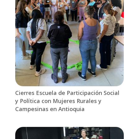
Cierres Escuela de Participación Social
y Política con Mujeres Rurales y
Campesinas en Antioquia