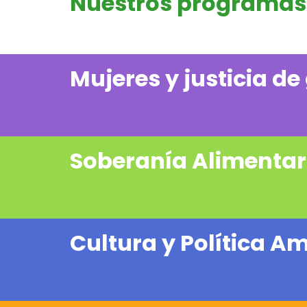
Nuestros programas
Mujeres y justicia de
Soberanía Alimentar
Cultura y Política A