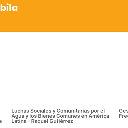
bila
Luchas Sociales y Comunitarias por el
Ges
Agua y los Bienes Comunes en América
Fre
e
Latina - Raquel Gutiérrez