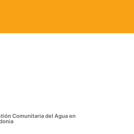
tión Comunitaria del Agua en
donia