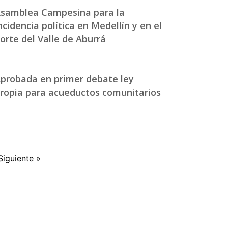
samblea Campesina para la
ncidencia política en Medellín y en el
orte del Valle de Aburrá
probada en primer debate ley
ropia para acueductos comunitarios
Siguiente »