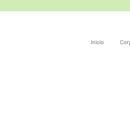
Inicio
Cor