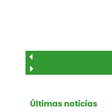
Últimas noticias