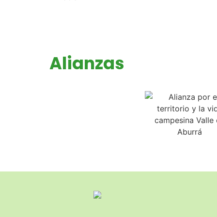
Alianzas