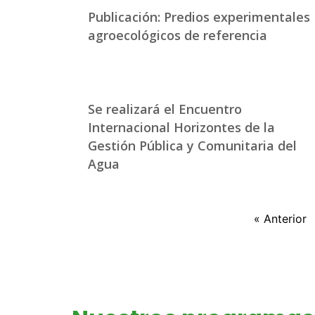
Publicación: Predios experimentales
agroecológicos de referencia
Se realizará el Encuentro
Internacional Horizontes de la
Gestión Pública y Comunitaria del
Agua
« Anterior